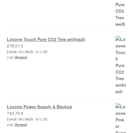
Loxone Touch Pure CO2 Tree anthrazit
278,01
€
Enthält 19% MwSt. 19 % DE
zzgl.
Versand
Loxone Power Supply & Backup
743,75
€
Enthält 19% MwSt. 19 % DE
zzgl.
Versand