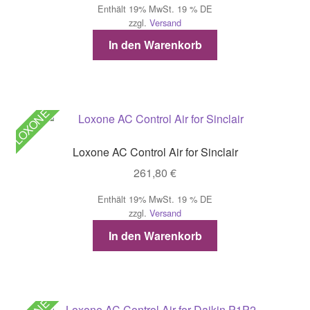
Enthält 19% MwSt. 19 % DE
zzgl.
Versand
In den Warenkorb
LOXONE
Loxone AC Control Air for Sinclair
261,80
€
Enthält 19% MwSt. 19 % DE
zzgl.
Versand
In den Warenkorb