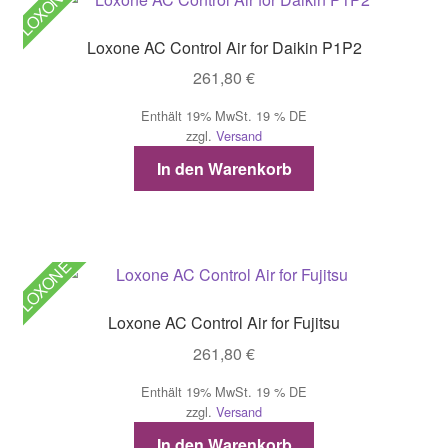
LOXONE
Loxone AC Control Air for Daikin P1P2
261,80
€
Enthält 19% MwSt. 19 % DE
zzgl.
Versand
In den Warenkorb
LOXONE
Loxone AC Control Air for Fujitsu
261,80
€
Enthält 19% MwSt. 19 % DE
zzgl.
Versand
In den Warenkorb