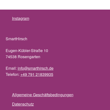
Instagram
SmartHirsch
Eugen-Kübler-Straße 10
74538 Rosengarten
Email:
info@smarthirsch.de
Telefon:
+49 791 21839935
Allgemeine Geschäftsbedingungen
Datenschutz