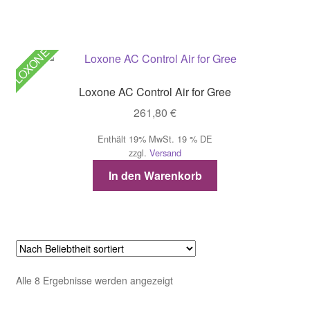
LOXONE
Loxone AC Control Air for Gree
261,80
€
Enthält 19% MwSt. 19 % DE
zzgl.
Versand
In den Warenkorb
Nach
Alle 8 Ergebnisse werden angezeigt
Beliebtheit