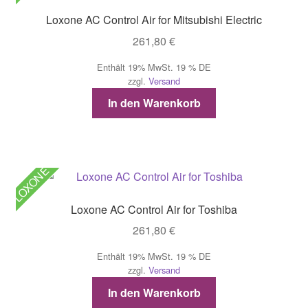
Loxone AC Control Air for Mitsubishi Electric
261,80
€
Enthält 19% MwSt. 19 % DE
zzgl.
Versand
In den Warenkorb
LOXONE
Loxone AC Control Air for Toshiba
261,80
€
Enthält 19% MwSt. 19 % DE
zzgl.
Versand
In den Warenkorb