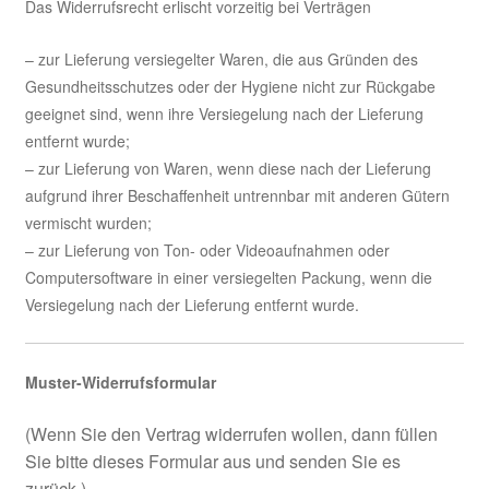
Das Widerrufsrecht erlischt vorzeitig bei Verträgen
– zur Lieferung versiegelter Waren, die aus Gründen des
Gesundheitsschutzes oder der Hygiene nicht zur Rückgabe
geeignet sind, wenn ihre Versiegelung nach der Lieferung
entfernt wurde;
– zur Lieferung von Waren, wenn diese nach der Lieferung
aufgrund ihrer Beschaffenheit untrennbar mit anderen Gütern
vermischt wurden;
– zur Lieferung von Ton- oder Videoaufnahmen oder
Computersoftware in einer versiegelten Packung, wenn die
Versiegelung nach der Lieferung entfernt wurde.
Muster-Widerrufsformular
(Wenn Sie den Vertrag widerrufen wollen, dann füllen
Sie bitte dieses Formular aus und senden Sie es
zurück.)