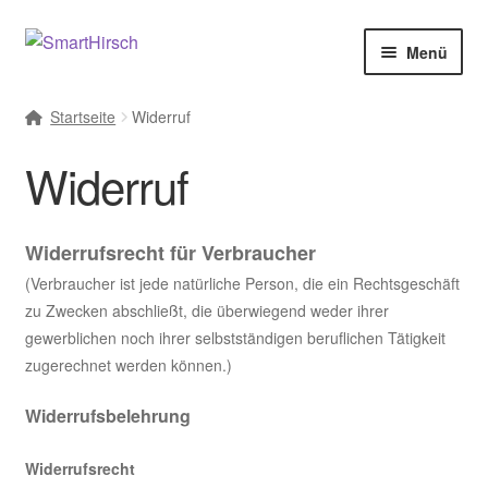
Menü
Startseite
Widerruf
Widerruf
Widerrufsrecht für Verbraucher
(Verbraucher ist jede natürliche Person, die ein Rechtsgeschäft
zu Zwecken abschließt, die überwiegend weder ihrer
gewerblichen noch ihrer selbstständigen beruflichen Tätigkeit
zugerechnet werden können.)
Widerrufsbelehrung
Widerrufsrecht