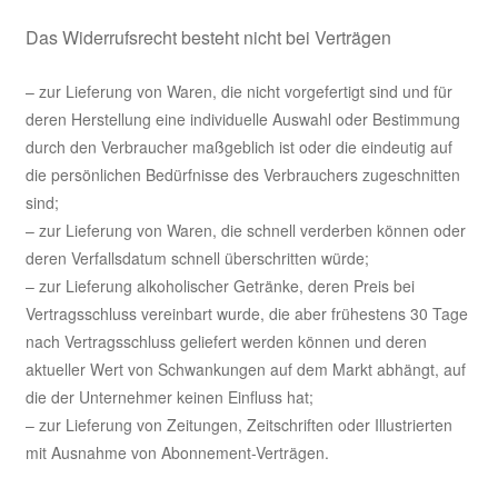
Das Widerrufsrecht besteht nicht bei Verträgen
– zur Lieferung von Waren, die nicht vorgefertigt sind und für
deren Herstellung eine individuelle Auswahl oder Bestimmung
durch den Verbraucher maßgeblich ist oder die eindeutig auf
die persönlichen Bedürfnisse des Verbrauchers zugeschnitten
sind;
– zur Lieferung von Waren, die schnell verderben können oder
deren Verfallsdatum schnell überschritten würde;
– zur Lieferung alkoholischer Getränke, deren Preis bei
Vertragsschluss vereinbart wurde, die aber frühestens 30 Tage
nach Vertragsschluss geliefert werden können und deren
aktueller Wert von Schwankungen auf dem Markt abhängt, auf
die der Unternehmer keinen Einfluss hat;
– zur Lieferung von Zeitungen, Zeitschriften oder Illustrierten
mit Ausnahme von Abonnement-Verträgen.