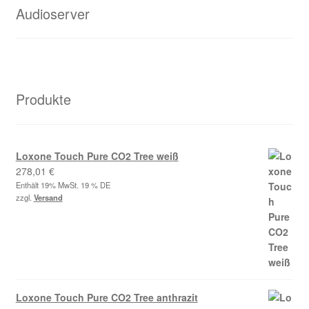
Audioserver
Produkte
Loxone Touch Pure CO2 Tree weiß
278,01
€
Enthält 19% MwSt. 19 % DE
zzgl.
Versand
Loxone Touch Pure CO2 Tree anthrazit