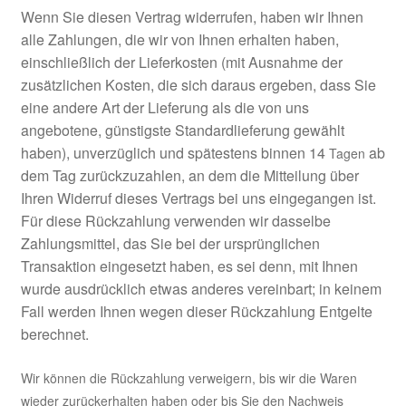
Wenn Sie diesen Vertrag widerrufen, haben wir Ihnen
alle Zahlungen, die wir von Ihnen erhalten haben,
einschließlich der Lieferkosten (mit Ausnahme der
zusätzlichen Kosten, die sich daraus ergeben, dass Sie
eine andere Art der Lieferung als die von uns
angebotene, günstigste Standardlieferung gewählt
haben), unverzüglich und spätestens binnen 14
ab
Tagen
dem Tag zurückzuzahlen, an dem die Mitteilung über
Ihren Widerruf dieses Vertrags bei uns eingegangen ist.
Für diese Rückzahlung verwenden wir dasselbe
Zahlungsmittel, das Sie bei der ursprünglichen
Transaktion eingesetzt haben, es sei denn, mit Ihnen
wurde ausdrücklich etwas anderes vereinbart; in keinem
Fall werden Ihnen wegen dieser Rückzahlung Entgelte
berechnet.
Wir können die Rückzahlung verweigern, bis wir die Waren
wieder zurückerhalten haben oder bis Sie den Nachweis