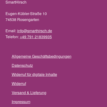
SmartHirsch
Eugen-Kübler-Straße 10
74538 Rosengarten
Email:
info@smarthirsch.de
Telefon:
+49 791 21839935
Allgemeine Geschäftsbedingungen
Datenschutz
Widerruf für digitale Inhalte
Widerruf
Versand & Lieferung
Impressum