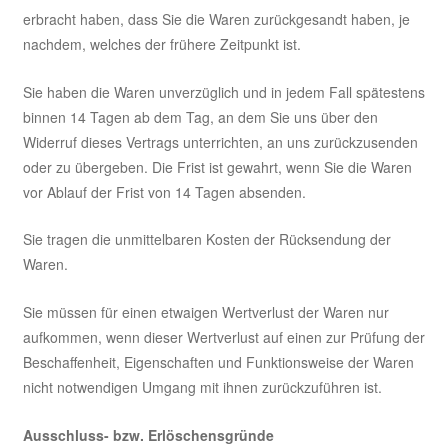
erbracht haben, dass Sie die Waren zurückgesandt haben, je
nachdem, welches der frühere Zeitpunkt ist.
Sie haben die Waren unverzüglich und in jedem Fall spätestens
binnen 14
Tagen
ab dem Tag, an dem Sie uns über den
Widerruf dieses Vertrags unterrichten, an uns
zurückzusenden
oder zu übergeben. Die Frist ist gewahrt, wenn Sie die Waren
vor Ablauf der Frist von
14 Tagen
absenden.
Sie tragen die unmittelbaren Kosten der Rücksendung der
Waren.
Sie müssen für einen etwaigen Wertverlust der Waren nur
aufkommen, wenn dieser Wertverlust auf einen zur Prüfung der
Beschaffenheit, Eigenschaften und Funktionsweise der Waren
nicht notwendigen Umgang mit ihnen zurückzuführen ist.
Ausschluss- bzw. Erlöschensgründe