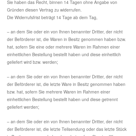
Sie haben das Recht, binnen 14 Tagen ohne Angabe von
Gründen diesen Vertrag zu widerrufen.
Die Widerrufsfrist beträgt 14 Tage ab dem Tag,
– an dem Sie oder ein von Ihnen benannter Dritter, der nicht
der Beförderer ist, die Waren in Besitz genommen haben bzw.
hat, sofern Sie eine oder mehrere Waren im Rahmen einer
einheitlichen Bestellung bestellt haben und diese einheitlich
;
geliefert wird bzw. werden
– an dem Sie oder ein von Ihnen benannter Dritter, der nicht
der Beförderer ist, die letzte Ware in Besitz genommen haben
bzw. hat, sofern Sie mehrere Waren im Rahmen einer
einheitlichen Bestellung bestellt haben und diese getrennt
;
geliefert werden
– an dem Sie oder ein von Ihnen benannter Dritter, der nicht
der Beförderer ist, die letzte Teilsendung oder das letzte Stück