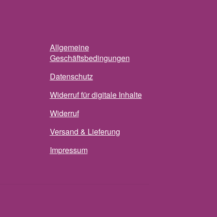
Allgemeine
Geschäftsbedingungen
Datenschutz
Widerruf für digitale Inhalte
Widerruf
Versand & Lieferung
Impressum