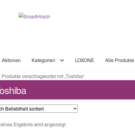
Aktionen
Kategorien
LOXONE
Alle Produkte
Produkte verschlagwortet mit „Toshiba“
oshiba
elnes Ergebnis wird angezeigt