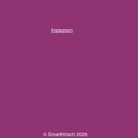
Instagram
© SmartHirsch 2026