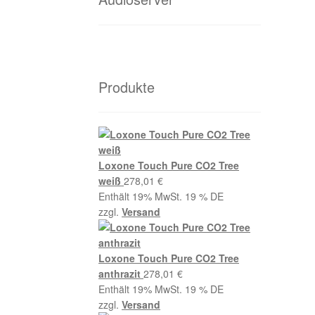
Produkte
Loxone Touch Pure CO2 Tree
weiß
278,01
€
Enthält 19% MwSt. 19 % DE
zzgl.
Versand
Loxone Touch Pure CO2 Tree
anthrazit
278,01
€
Enthält 19% MwSt. 19 % DE
zzgl.
Versand