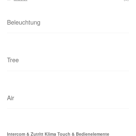
Beleuchtung
Tree
Air
Intercom & Zutritt
Klima
Touch & Bedienelemente