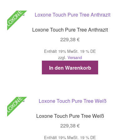
LOXONE
Loxone Touch Pure Tree Anthrazit
229,38
€
Enthält 19% MwSt. 19 % DE
zzgl.
Versand
In den Warenkorb
LOXONE
Loxone Touch Pure Tree Weiß
229,38
€
Enthält 19% MwSt. 19 % DE