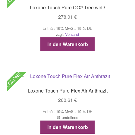
Loxone Touch Pure CO2 Tree weiß
278,01
€
Enthält 19% MwSt. 19 % DE
zzgl.
Versand
In den Warenkorb
LOXONE
Loxone Touch Pure Flex Air Anthrazit
260,61
€
Enthält 19% MwSt. 19 % DE
🔴 undefined
In den Warenkorb