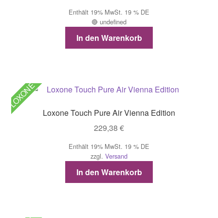
Enthält 19% MwSt. 19 % DE
🔴 undefined
In den Warenkorb
LOXONE
Loxone Touch Pure Air Vienna Edition
229,38
€
Enthält 19% MwSt. 19 % DE
zzgl.
Versand
In den Warenkorb