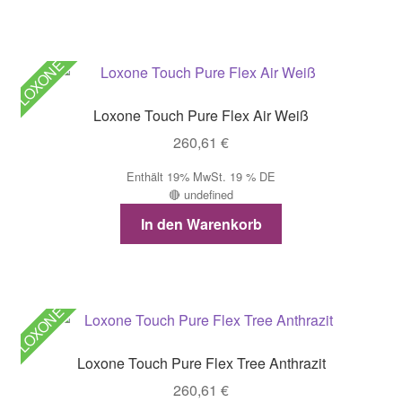
LOXONE
Loxone Touch Pure Flex Air Weiß
260,61
€
Enthält 19% MwSt. 19 % DE
🔴 undefined
In den Warenkorb
LOXONE
Loxone Touch Pure Flex Tree Anthrazit
260,61
€