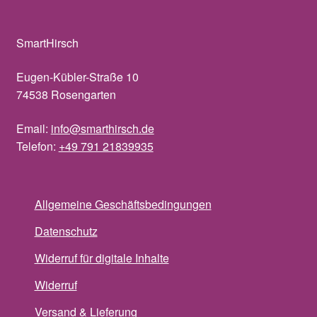
SmartHirsch
Eugen-Kübler-Straße 10
74538 Rosengarten
Email:
info@smarthirsch.de
Telefon:
+49 791 21839935
Allgemeine Geschäftsbedingungen
Datenschutz
Widerruf für digitale Inhalte
Widerruf
Versand & Lieferung