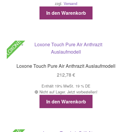
zzgl.
Versand
In den Warenkorb
LOXONE
Loxone Touch Pure Air Anthrazit Auslaufmodell
212,78
€
Enthält 19% MwSt. 19 % DE
🔴 Nicht auf Lager. Jetzt vorbestellen!
In den Warenkorb