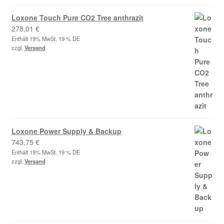
Loxone Touch Pure CO2 Tree anthrazit
278,01
€
Enthält 19% MwSt. 19 % DE
zzgl.
Versand
Loxone Power Supply & Backup
743,75
€
Enthält 19% MwSt. 19 % DE
zzgl.
Versand