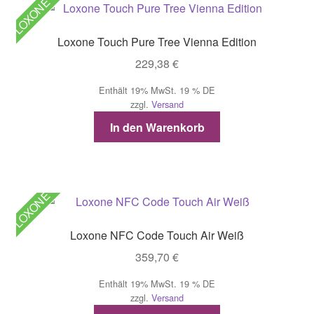
LOXONE
Loxone Touch Pure Tree Vienna Edition
229,38
€
Enthält 19% MwSt. 19 % DE
zzgl.
Versand
In den Warenkorb
LOXONE
Loxone NFC Code Touch Air Weiß
359,70
€
Enthält 19% MwSt. 19 % DE
zzgl.
Versand