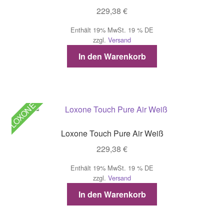
229,38
€
Enthält 19% MwSt. 19 % DE
zzgl.
Versand
In den Warenkorb
LOXONE
Loxone Touch Pure Air Weiß
229,38
€
Enthält 19% MwSt. 19 % DE
zzgl.
Versand
In den Warenkorb