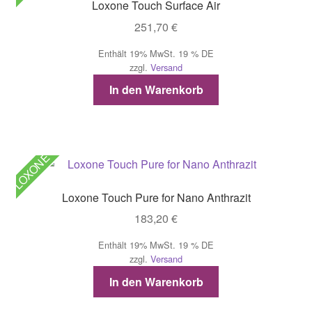
Loxone Touch Surface Air
251,70
€
Enthält 19% MwSt. 19 % DE
zzgl.
Versand
In den Warenkorb
LOXONE
Loxone Touch Pure for Nano Anthrazit
183,20
€
Enthält 19% MwSt. 19 % DE
zzgl.
Versand
In den Warenkorb