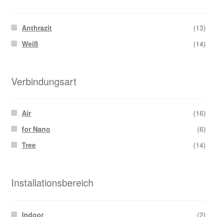
Anthrazit
(13)
Weiß
(14)
Verbindungsart
Air
(16)
for Nano
(6)
Tree
(14)
Installationsbereich
Indoor
(2)