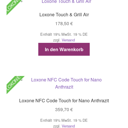
LOXONE
Loxone Touch & Grill Air
178,50
€
Enthält 19% MwSt. 19 % DE
zzgl.
Versand
In den Warenkorb
LOXONE
Loxone NFC Code Touch for Nano Anthrazit
359,70
€
Enthält 19% MwSt. 19 % DE
zzgl.
Versand