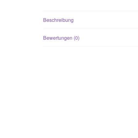
Beschreibung
Bewertungen (0)