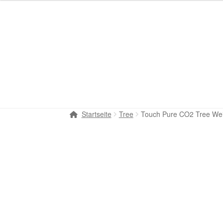
Startseite
Tree
Touch Pure CO2 Tree We