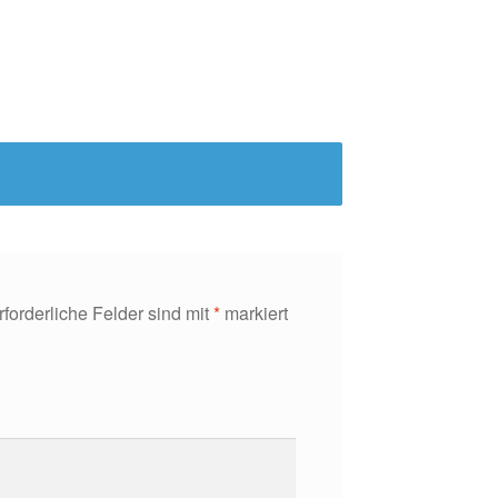
rforderliche Felder sind mit
*
markiert