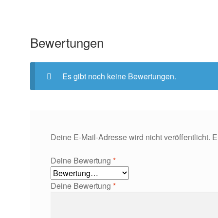
Bewertungen
Es gibt noch keine Bewertungen.
Deine E-Mail-Adresse wird nicht veröffentlicht.
E
Deine Bewertung
*
Deine Bewertung
*