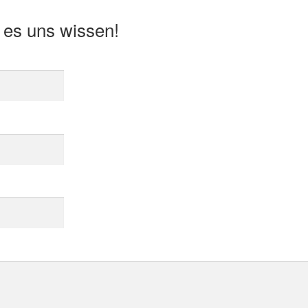
 es uns wissen!