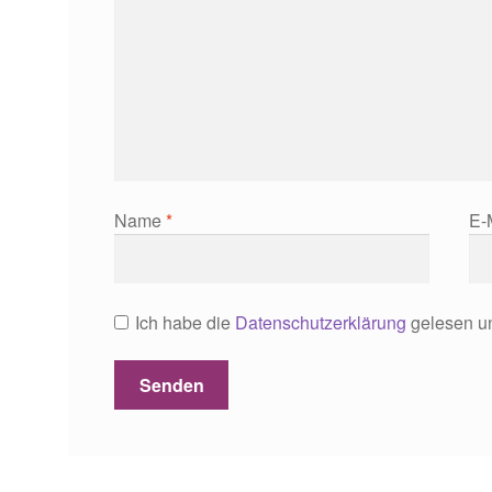
Name
*
E-
Ich habe die
Datenschutzerklärung
gelesen un