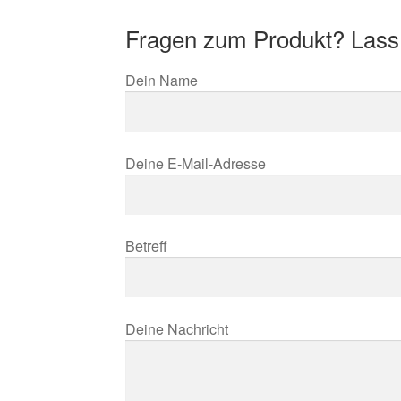
Fragen zum Produkt? Lass
Dein Name
Deine E-Mail-Adresse
Betreff
Deine Nachricht