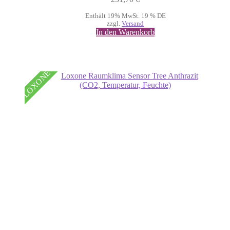
Enthält 19% MwSt. 19 % DE
zzgl.
Versand
In den Warenkorb
LOXONE