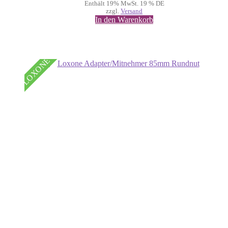
Enthält 19% MwSt. 19 % DE
zzgl.
Versand
In den Warenkorb
LOXONE