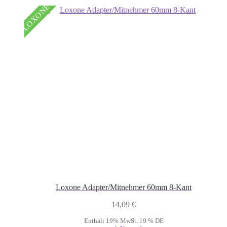
LOXONE
Loxone Adapter/Mitnehmer 60mm 8-Kant
14,09
€
Enthält 19% MwSt. 19 % DE