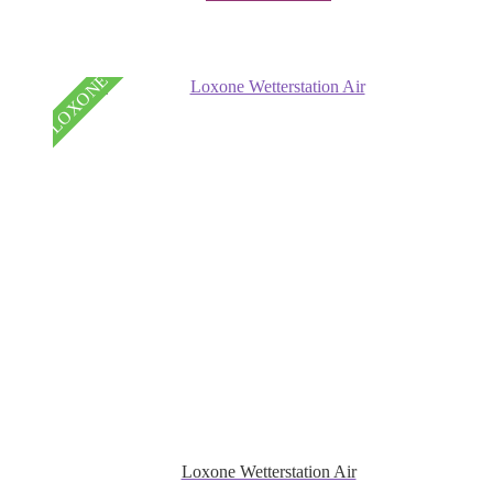
LOXONE
Loxone Wetterstation Air