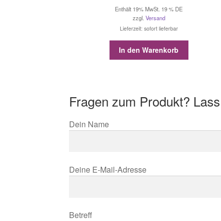
Enthält 19% MwSt. 19 % DE
zzgl.
Versand
Lieferzeit: sofort lieferbar
In den Warenkorb
Fragen zum Produkt? Lass
Dein Name
Deine E-Mail-Adresse
Betreff