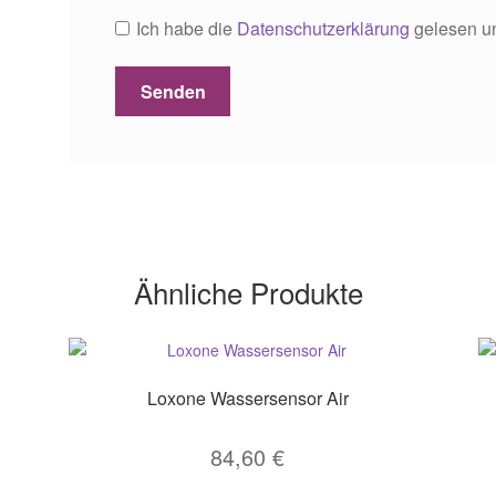
Ich habe die
Datenschutzerklärung
gelesen un
Ähnliche Produkte
Loxone Wassersensor Air
84,60
€