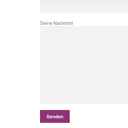
Deine Nachricht