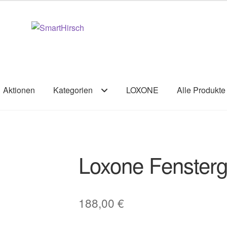
Aktionen
Kategorien
LOXONE
Alle Produkte
Loxone Fenstergr
188,00
€