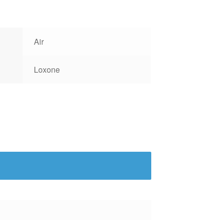
Air
Loxone