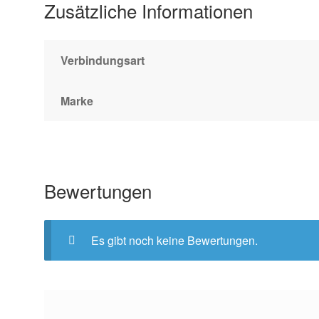
Zusätzliche Informationen
Verbindungsart
Marke
Bewertungen
Es gibt noch keine Bewertungen.