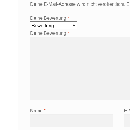
Deine E-Mail-Adresse wird nicht veröffentlicht.
E
Deine Bewertung
*
Deine Bewertung
*
Name
*
E-