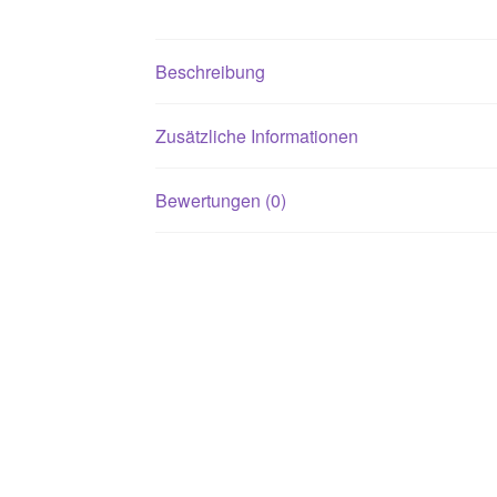
Beschreibung
Zusätzliche Informationen
Bewertungen (0)