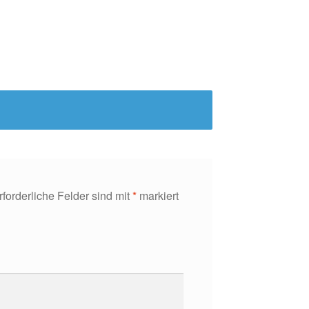
rforderliche Felder sind mit
*
markiert