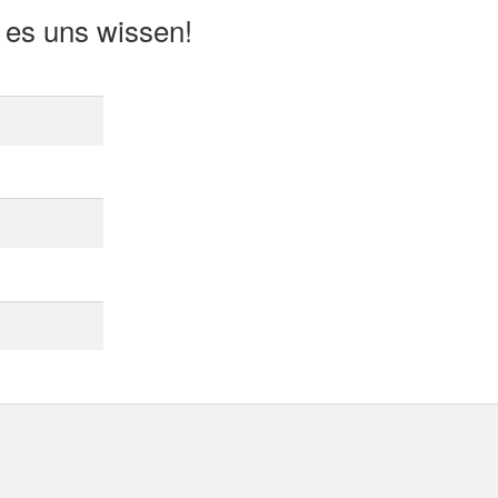
 es uns wissen!