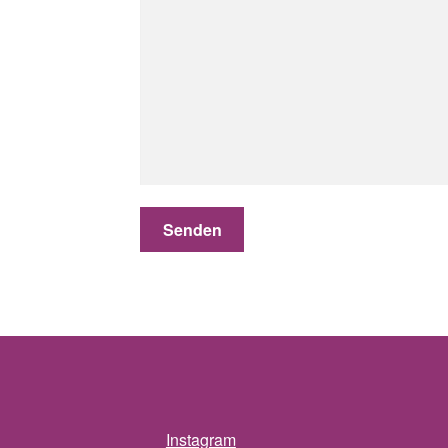
Instagram