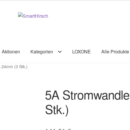
Aktionen
Kategorien
LOXONE
Alle Produkte
 24mm (3 Stk.)
5A Stromwandle
Stk.)