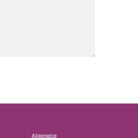
Allgemeine