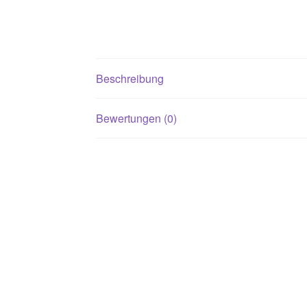
Beschreibung
Bewertungen (0)