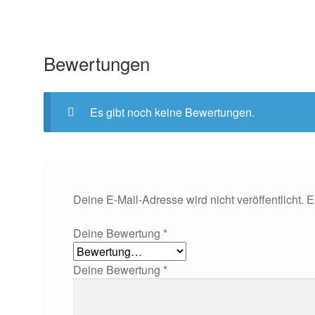
Bewertungen
Es gibt noch keine Bewertungen.
Deine E-Mail-Adresse wird nicht veröffentlicht.
E
Deine Bewertung
*
Deine Bewertung
*