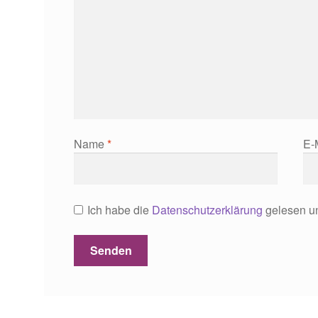
Name
*
E-
Ich habe die
Datenschutzerklärung
gelesen un