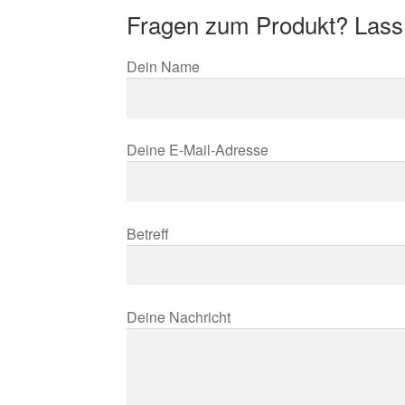
Fragen zum Produkt? Lass
Dein Name
Deine E-Mail-Adresse
Betreff
Deine Nachricht