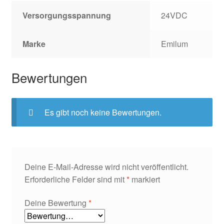
Versorgungsspannung
24VDC
Marke
Emilum
Bewertungen
Es gibt noch keine Bewertungen.
Deine E-Mail-Adresse wird nicht veröffentlicht.
Erforderliche Felder sind mit
*
markiert
Deine Bewertung
*