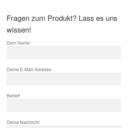
Fragen zum Produkt? Lass es uns
wissen!
Dein Name
Deine E-Mail-Adresse
Betreff
Deine Nachricht