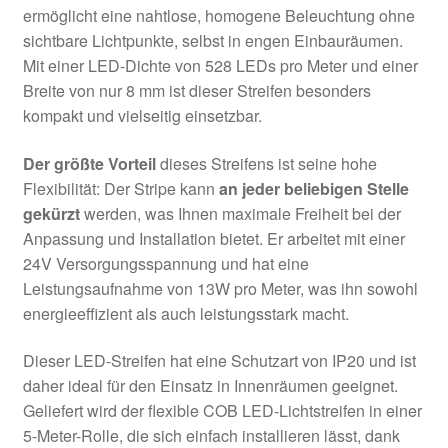
ermöglicht eine nahtlose, homogene Beleuchtung ohne
sichtbare Lichtpunkte, selbst in engen Einbauräumen.
Mit einer LED-Dichte von 528 LEDs pro Meter und einer
Breite von nur 8 mm ist dieser Streifen besonders
kompakt und vielseitig einsetzbar.
Der größte Vorteil
dieses Streifens ist seine hohe
Flexibilität: Der Stripe kann
an jeder beliebigen Stelle
gekürzt
werden, was Ihnen maximale Freiheit bei der
Anpassung und Installation bietet. Er arbeitet mit einer
24V Versorgungsspannung und hat eine
Leistungsaufnahme von 13W pro Meter, was ihn sowohl
energieeffizient als auch leistungsstark macht.
Dieser LED-Streifen hat eine Schutzart von IP20 und ist
daher ideal für den Einsatz in Innenräumen geeignet.
Geliefert wird der flexible COB LED-Lichtstreifen in einer
5-Meter-Rolle, die sich einfach installieren lässt, dank