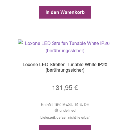
In den Warenkorb
Loxone LED Streifen Tunable White IP20
(berührungssicher)
131,95
€
Enthält 19% MwSt. 19 % DE
🔴 undefined
Lieferzeit: derzeit nicht lieferbar