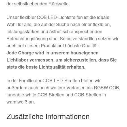
der selbstklebenden Rückseite.
Unser flexibler COB LED-Lichtstreifen ist die ideale
Wahl für alle, die auf der Suche nach einer flexiblen,
leistungsstarken und ästhetisch ansprechenden
Beleuchtungslösung sind. Selbstverständlich setzen wir
auch bei diesem Produkt auf höchste Qualität:
Jede Charge wird in unserem hauseigenen
Lichtlabor vermessen, um sicherzustellen, dass Sie
stets die beste Lichtqualität erhalten.
In der Familie der COB-LED-Streifen bieten wir
außerdem auch noch weitere Varianten als RGBW COB,
tuneable-white COB-Streifen und COB-Streifen in
warmweiß an.
Zusätzliche Informationen