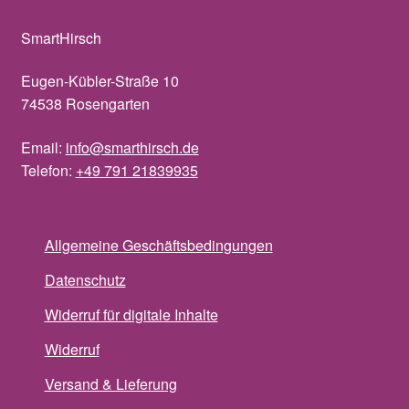
SmartHirsch
Eugen-Kübler-Straße 10
74538 Rosengarten
Email:
info@smarthirsch.de
Telefon:
+49 791 21839935
Allgemeine Geschäftsbedingungen
Datenschutz
Widerruf für digitale Inhalte
Widerruf
Versand & Lieferung