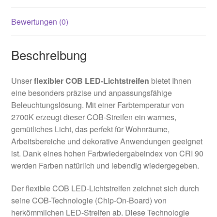
Bewertungen (0)
Beschreibung
Unser
flexibler COB LED-Lichtstreifen
bietet Ihnen
eine besonders präzise und anpassungsfähige
Beleuchtungslösung. Mit einer Farbtemperatur von
2700K erzeugt dieser COB-Streifen ein warmes,
gemütliches Licht, das perfekt für Wohnräume,
Arbeitsbereiche und dekorative Anwendungen geeignet
ist. Dank eines hohen Farbwiedergabeindex von CRI 90
werden Farben natürlich und lebendig wiedergegeben.
Der flexible COB LED-Lichtstreifen zeichnet sich durch
seine COB-Technologie (Chip-On-Board) von
herkömmlichen LED-Streifen ab. Diese Technologie