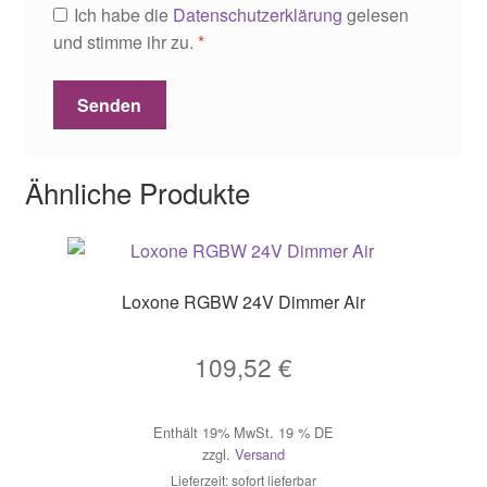
Ich habe die
Datenschutzerklärung
gelesen
und stimme ihr zu.
*
Ähnliche Produkte
Loxone RGBW 24V Dimmer Air
109,52
€
Enthält 19% MwSt. 19 % DE
zzgl.
Versand
Lieferzeit: sofort lieferbar