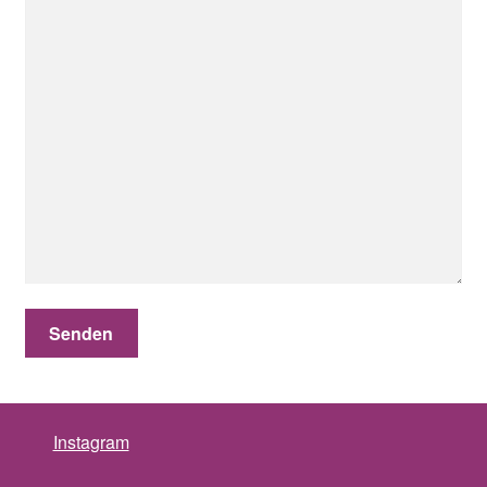
Instagram