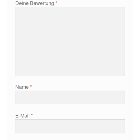
Deine Bewertung
*
Name
*
E-Mail
*