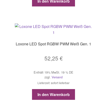
In den Warenkorb
Loxone LED Spot RGBW PWM Weiß Gen. 1
52,25
€
Enthält 19% MwSt. 19 % DE
zzgl.
Versand
Lieferzeit: sofort lieferbar
In den Warenkorb