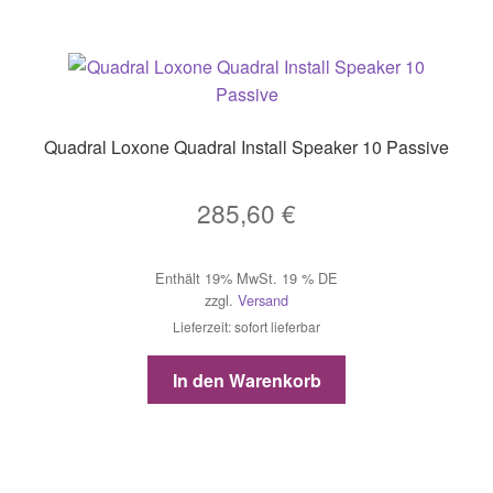
Quadral Loxone Quadral Install Speaker 10 Passive
285,60
€
Enthält 19% MwSt. 19 % DE
zzgl.
Versand
Lieferzeit: sofort lieferbar
In den Warenkorb