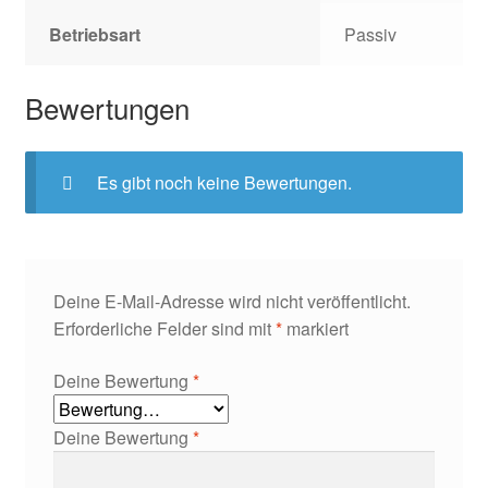
Betriebsart
Passiv
Bewertungen
Es gibt noch keine Bewertungen.
Deine E-Mail-Adresse wird nicht veröffentlicht.
Erforderliche Felder sind mit
*
markiert
Deine Bewertung
*
Deine Bewertung
*