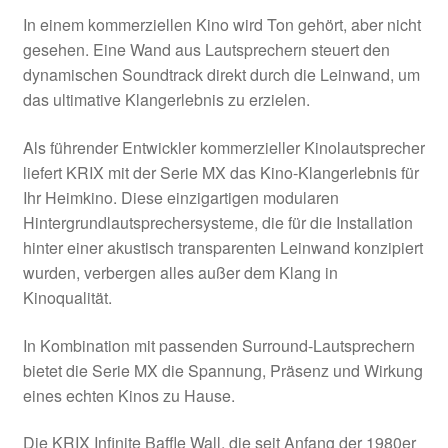
In einem kommerziellen Kino wird Ton gehört, aber nicht
gesehen. Eine Wand aus Lautsprechern steuert den
dynamischen Soundtrack direkt durch die Leinwand, um
das ultimative Klangerlebnis zu erzielen.
Als führender Entwickler kommerzieller Kinolautsprecher
liefert KRIX mit der Serie MX das Kino-Klangerlebnis für
Ihr Heimkino. Diese einzigartigen modularen
Hintergrundlautsprechersysteme, die für die Installation
hinter einer akustisch transparenten Leinwand konzipiert
wurden, verbergen alles außer dem Klang in
Kinoqualität.
In Kombination mit passenden Surround-Lautsprechern
bietet die Serie MX die Spannung, Präsenz und Wirkung
eines echten Kinos zu Hause.
Die KRIX Infinite Baffle Wall, die seit Anfang der 1980er