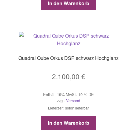
In den Warenkorb
Quadral Qube Orkus DSP schwarz Hochglanz
2.100,00
€
Enthält 19% MwSt. 19 % DE
zzgl.
Versand
Lieferzeit: sofort lieferbar
In den Warenkorb