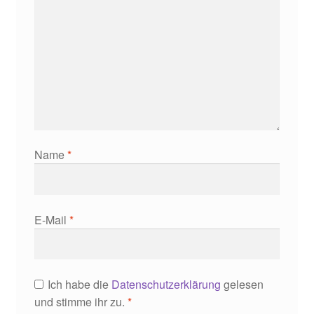
Name
*
E-Mail
*
Ich habe die
Datenschutzerklärung
gelesen
und stimme ihr zu.
*