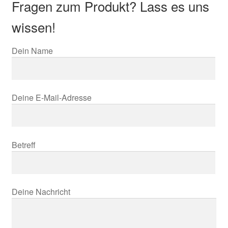
Fragen zum Produkt? Lass es uns
wissen!
Dein Name
Deine E-Mail-Adresse
Betreff
Deine Nachricht