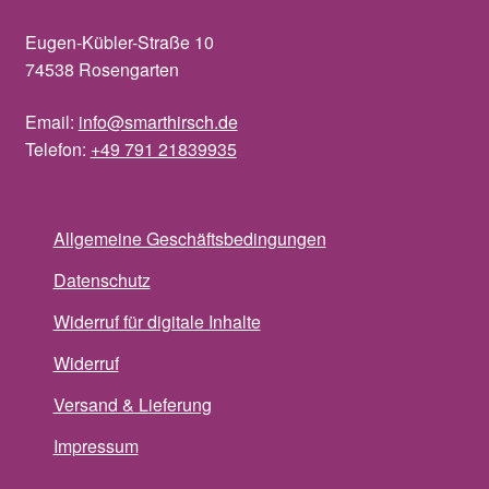
Eugen-Kübler-Straße 10
74538 Rosengarten
Email:
info@smarthirsch.de
Telefon:
+49 791 21839935
Allgemeine Geschäftsbedingungen
Datenschutz
Widerruf für digitale Inhalte
Widerruf
Versand & Lieferung
Impressum