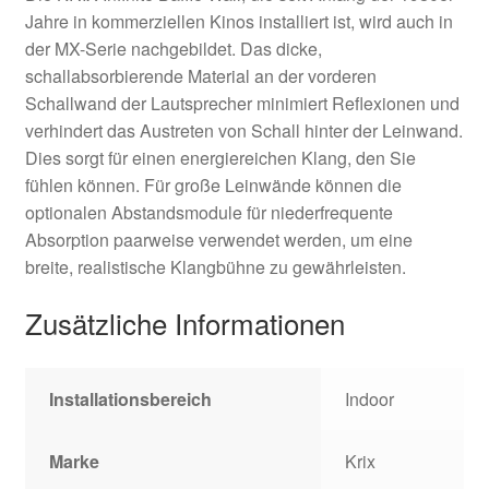
Jahre in kommerziellen Kinos installiert ist, wird auch in
der MX-Serie nachgebildet. Das dicke,
schallabsorbierende Material an der vorderen
Schallwand der Lautsprecher minimiert Reflexionen und
verhindert das Austreten von Schall hinter der Leinwand.
Dies sorgt für einen energiereichen Klang, den Sie
fühlen können. Für große Leinwände können die
optionalen Abstandsmodule für niederfrequente
Absorption paarweise verwendet werden, um eine
breite, realistische Klangbühne zu gewährleisten.
Zusätzliche Informationen
Installationsbereich
Indoor
Marke
Krix