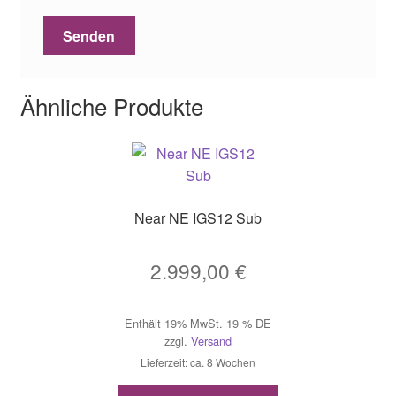
Ähnliche Produkte
Near NE IGS12 Sub
2.999,00
€
Enthält 19% MwSt. 19 % DE
zzgl.
Versand
Lieferzeit: ca. 8 Wochen