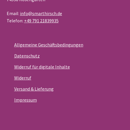
Email:
info@smarthirsch.de
Telefon:
+49 791 21839935
Allgemeine Geschäftsbedingungen
Datenschutz
Widerruf für digitale Inhalte
Widerruf
Versand & Lieferung
Impressum