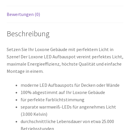
Bewertungen (0)
Beschreibung
Setzen Sie Ihr Loxone Gebäude mit perfektem Licht in
Szene! Der Loxone LED Aufbauspot vereint perfektes Licht,
maximale Energieeffizienz, höchste Qualität und einfache
Montage in einem.
moderne LED Aufbauspots für Decken oder Wände
100% abgestimmt auf Ihr Loxone Gebäude
für perfekte Farblichtstimmung
separate warmweiß-LEDs für angenehmes Licht
(3.000 Kelvin)
durchschnittliche Lebensdauer von etwa 25.000
Betriebsstunden