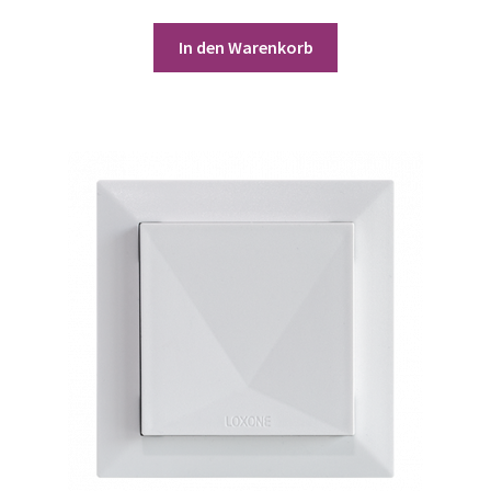
In den Warenkorb