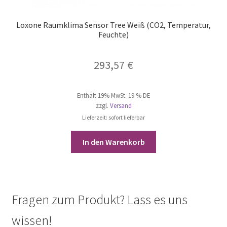
Loxone Raumklima Sensor Tree Weiß (CO2, Temperatur,
Feuchte)
293,57
€
Enthält 19% MwSt. 19 % DE
zzgl.
Versand
Lieferzeit: sofort lieferbar
In den Warenkorb
Fragen zum Produkt? Lass es uns
wissen!