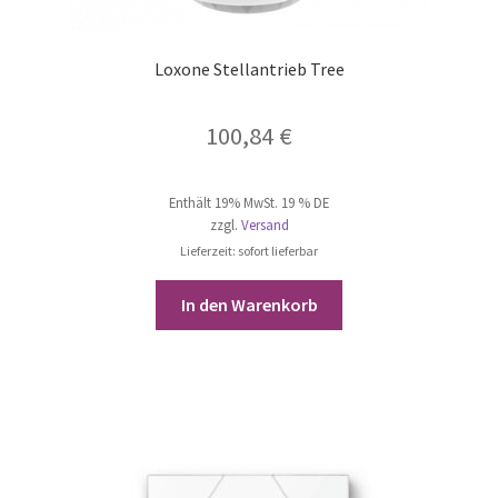
Loxone Stellantrieb Tree
100,84
€
Enthält 19% MwSt. 19 % DE
zzgl.
Versand
Lieferzeit: sofort lieferbar
In den Warenkorb