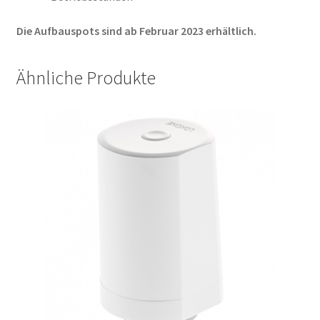
Die Aufbauspots sind ab Februar 2023 erhältlich.
Ähnliche Produkte