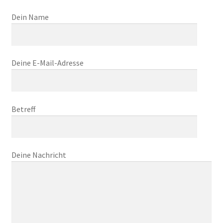
Dein Name
Deine E-Mail-Adresse
Betreff
Deine Nachricht