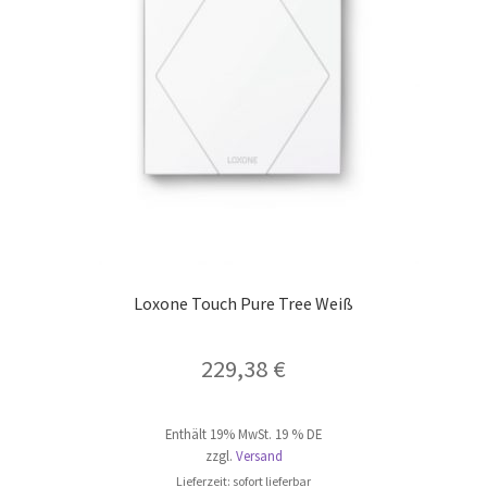
Loxone Touch Pure Tree Weiß
229,38
€
Enthält 19% MwSt. 19 % DE
zzgl.
Versand
Lieferzeit: sofort lieferbar