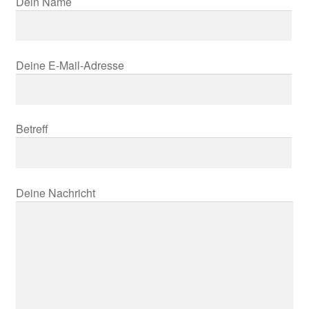
Dein Name
Deine E-Mail-Adresse
Betreff
Deine Nachricht