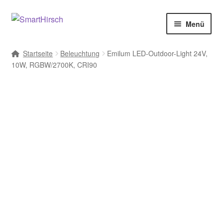
Menü
Startseite
Beleuchtung
Emilum LED-Outdoor-Light 24V,
10W, RGBW/2700K, CRI90