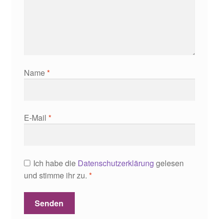
Name
*
E-Mail
*
Ich habe die
Datenschutzerklärung
gelesen
und stimme ihr zu.
*