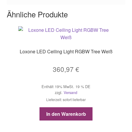
Ähnliche Produkte
Loxone LED Ceiling Light RGBW Tree Weiß
360,97
€
Enthält 19% MwSt. 19 % DE
zzgl.
Versand
Lieferzeit: sofort lieferbar
In den Warenkorb