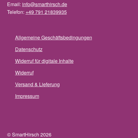
Email:
info@smarthirsch.de
Telefon:
+49 791 21839935
Allgemeine Geschäftsbedingungen
Datenschutz
Widerruf für digitale Inhalte
Widerruf
Versand & Lieferung
Impressum
© SmartHirsch 2026