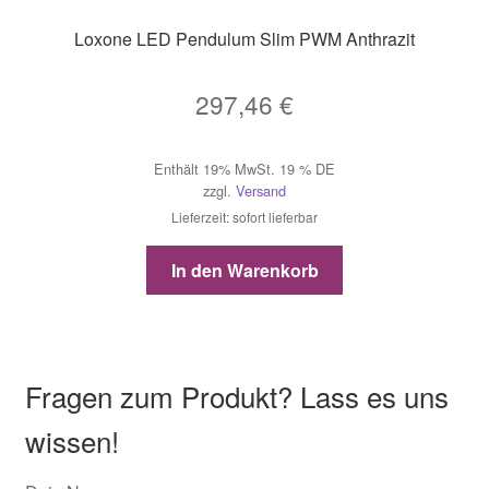
Loxone LED Pendulum Slim PWM Anthrazit
297,46
€
Enthält 19% MwSt. 19 % DE
zzgl.
Versand
Lieferzeit: sofort lieferbar
In den Warenkorb
Fragen zum Produkt? Lass es uns
wissen!