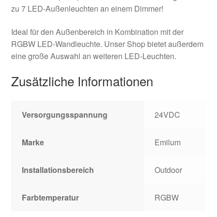
zu 7 LED-Außenleuchten an einem Dimmer!
Ideal für den Außenbereich in Kombination mit der
RGBW LED-Wandleuchte. Unser Shop bietet außerdem
eine große Auswahl an weiteren LED-Leuchten.
Zusätzliche Informationen
Versorgungsspannung
24VDC
Marke
Emilum
Installationsbereich
Outdoor
Farbtemperatur
RGBW