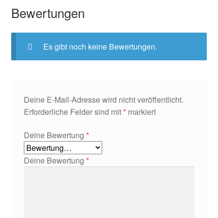
Bewertungen
Es gibt noch keine Bewertungen.
Deine E-Mail-Adresse wird nicht veröffentlicht.
Erforderliche Felder sind mit
*
markiert
Deine Bewertung
*
Deine Bewertung
*