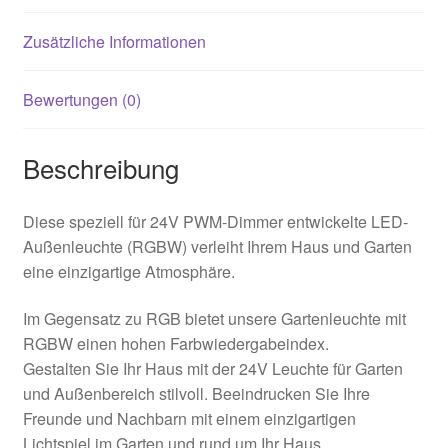
Zusätzliche Informationen
Bewertungen (0)
Beschreibung
Diese speziell für 24V PWM-Dimmer entwickelte LED-
Außenleuchte (RGBW) verleiht Ihrem Haus und Garten
eine einzigartige Atmosphäre.
Im Gegensatz zu RGB bietet unsere Gartenleuchte mit
RGBW einen hohen Farbwiedergabeindex.
Gestalten Sie Ihr Haus mit der 24V Leuchte für Garten
und Außenbereich stilvoll. Beeindrucken Sie Ihre
Freunde und Nachbarn mit einem einzigartigen
Lichtspiel im Garten und rund um Ihr Haus.