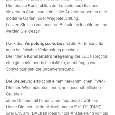
Die robuste Konstruktion der Leuchte aus Glas und
eloxiertem Aluminium erfüllt alle Anforderungen an eine
moderne Garten- oder Wegbeleuchtung.
Lassen Sie sich von unseren Beispielen inspirieren und
werden Sie kreativ.
Dank des
Verpolungsschutzes
ist die Außenleuchte
auch bei falscher Verkabelung geschützt.
Die interne
Konstantstromregelung
der LEDs sorgt für
eine gleichbleibende Lichtstärke, unabhängig von
Schwankungen der Stromversorgung.
Die Steuerung erfolgt mit einem herkömmlichen PWM-
Dimmer. Wir empfehlen Ihnen, aus gesundheitlichen
Gründen
einen Dimmer mit hoher Dimmfrequenz zu wählen.
Unser Dimmer mit der Artikelnummer E10072 (DMX)
oder E10078 (DALI) ist ideal für die Ansteuerung von bis