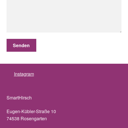
Instagram
SmartHirsch
Eugen-Kübler-Straße 10
74538 Rosengarten