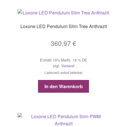
Loxone LED Pendulum Slim Tree Anthrazit
360,97
€
Enthält 19% MwSt. 19 % DE
zzgl.
Versand
Lieferzeit: sofort lieferbar
In den Warenkorb