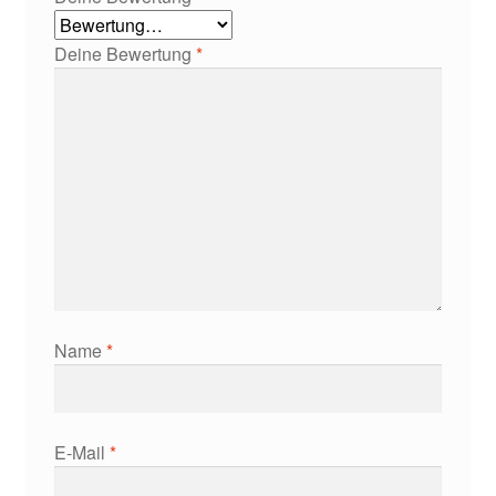
Deine Bewertung
*
Name
*
E-Mail
*