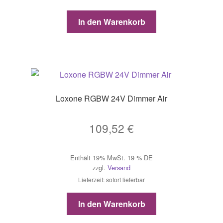
In den Warenkorb
Loxone RGBW 24V Dimmer Air
109,52
€
Enthält 19% MwSt. 19 % DE
zzgl.
Versand
Lieferzeit: sofort lieferbar
In den Warenkorb