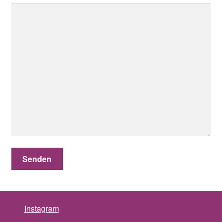
Instagram