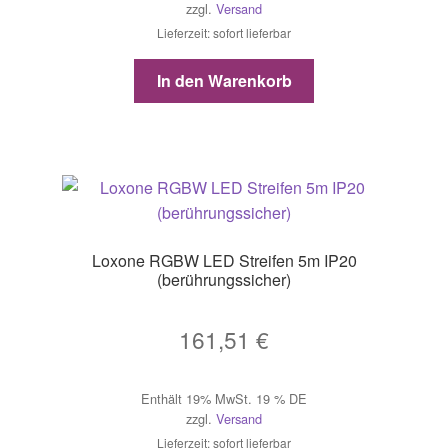
zzgl.
Versand
Lieferzeit: sofort lieferbar
In den Warenkorb
Loxone RGBW LED Streifen 5m IP20
(berührungssicher)
161,51
€
Enthält 19% MwSt. 19 % DE
zzgl.
Versand
Lieferzeit: sofort lieferbar