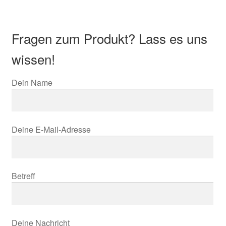
Fragen zum Produkt? Lass es uns
wissen!
Dein Name
Deine E-Mail-Adresse
Betreff
Deine Nachricht