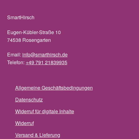
SmartHirsch
Eugen-Kübler-Straße 10
74538 Rosengarten
Email:
info@smarthirsch.de
Telefon:
+49 791 21839935
Allgemeine Geschäftsbedingungen
Datenschutz
Widerruf für digitale Inhalte
Widerruf
Versand & Lieferung