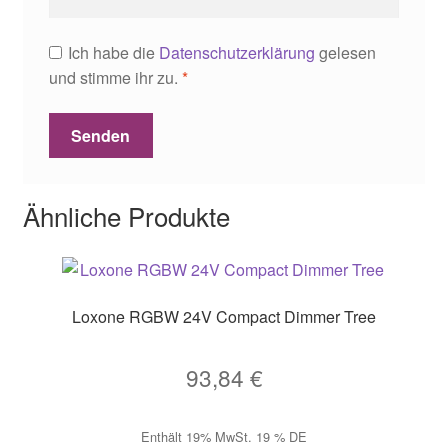
Ich habe die
Datenschutzerklärung
gelesen
und stimme ihr zu.
*
Ähnliche Produkte
Loxone RGBW 24V Compact Dimmer Tree
93,84
€
Enthält 19% MwSt. 19 % DE