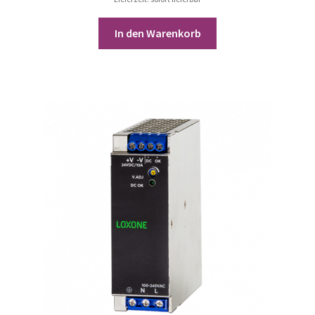
In den Warenkorb