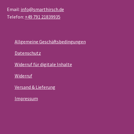
Email:
info@smarthirsch.de
Telefon:
+49 791 21839935
Allgemeine Geschäftsbedingungen
Datenschutz
Widerruf für digitale Inhalte
Widerruf
Versand & Lieferung
Impressum