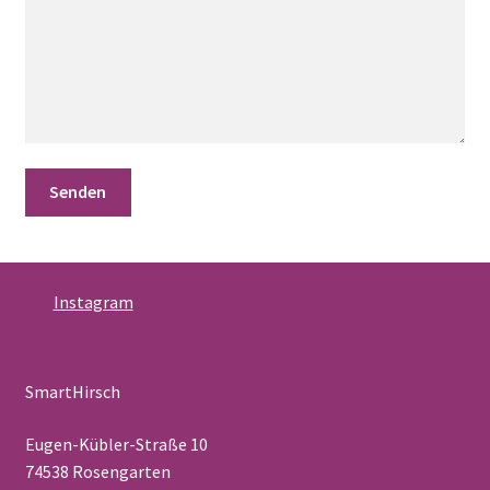
Instagram
SmartHirsch
Eugen-Kübler-Straße 10
74538 Rosengarten