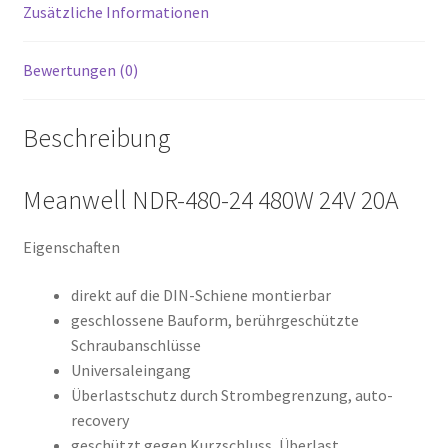
Zusätzliche Informationen
Bewertungen (0)
Beschreibung
Meanwell NDR-480-24 480W 24V 20A
Eigenschaften
direkt auf die DIN-Schiene montierbar
geschlossene Bauform, berührgeschützte
Schraubanschlüsse
Universaleingang
Überlastschutz durch Strombegrenzung, auto-
recovery
geschützt gegen Kurzschluss, Überlast,