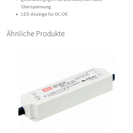
Überspannung
LED-Anzeige für DC OK
Ähnliche Produkte