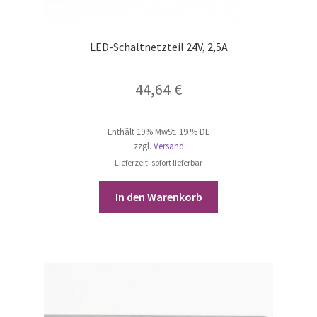
LED-Schaltnetzteil 24V, 2,5A
44,64
€
Enthält 19% MwSt. 19 % DE
zzgl.
Versand
Lieferzeit: sofort lieferbar
In den Warenkorb