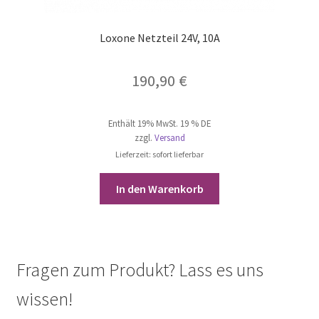
Loxone Netzteil 24V, 10A
190,90
€
Enthält 19% MwSt. 19 % DE
zzgl.
Versand
Lieferzeit: sofort lieferbar
In den Warenkorb
Fragen zum Produkt? Lass es uns
wissen!