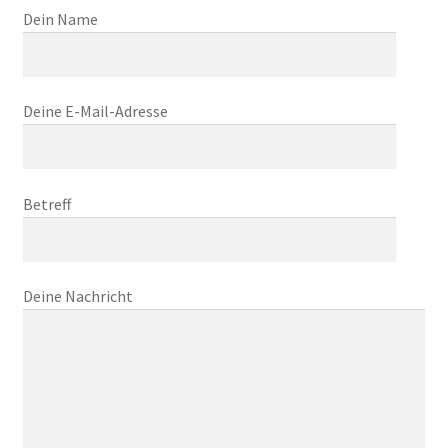
Dein Name
Deine E-Mail-Adresse
Betreff
Deine Nachricht