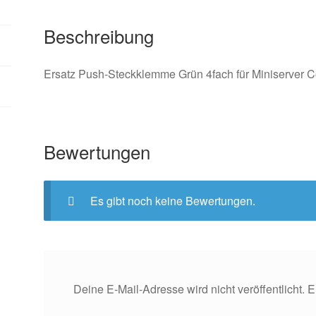
Beschreibung
Ersatz Push-Steckklemme Grün 4fach für Miniserver 
Bewertungen
Es gibt noch keine Bewertungen.
Deine E-Mail-Adresse wird nicht veröffentlicht.
E