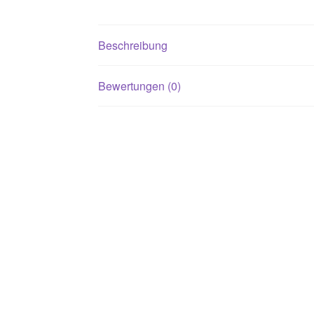
Beschreibung
Bewertungen (0)