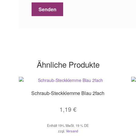
Ähnliche Produkte
Schraub-Steckklemme Blau 2fach
1,19
€
Enthält 19% MwSt. 19 % DE
zzgl.
Versand