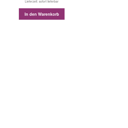
Lieferzeit: sofort lieferbar
In den Warenkorb