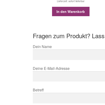
Lieferzeit: sofort lieferbar
In den Warenkorb
Fragen zum Produkt? Lass
Dein Name
Deine E-Mail-Adresse
Betreff