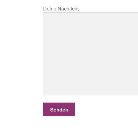
Deine Nachricht