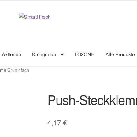
Aktionen
Kategorien
LOXONE
Alle Produkte
me Grün 4fach
Push-Steckklem
4,17
€