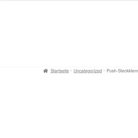
Startseite
Uncategorized
Push-Steckklem