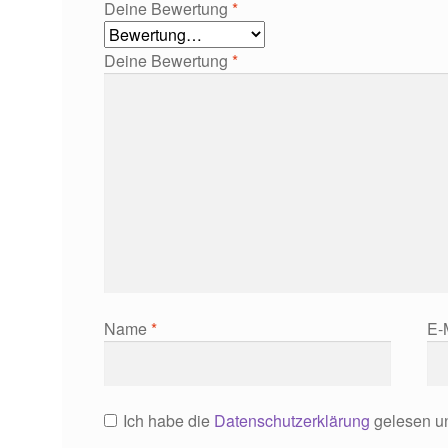
Deine Bewertung
*
Deine Bewertung
*
Name
*
E-
Ich habe die
Datenschutzerklärung
gelesen un