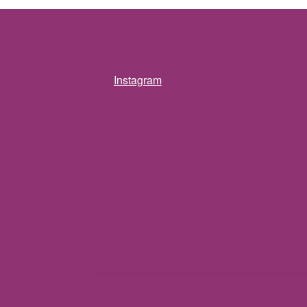
Instagram