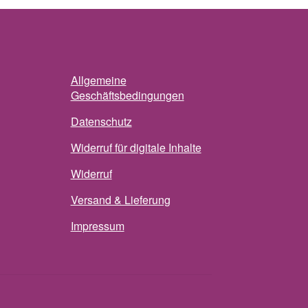
Allgemeine
Geschäftsbedingungen
Datenschutz
Widerruf für digitale Inhalte
Widerruf
Versand & Lieferung
Impressum