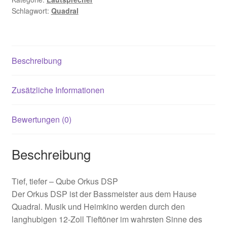
Schlagwort:
Quadral
Beschreibung
Zusätzliche Informationen
Bewertungen (0)
Beschreibung
Tief, tiefer – Qube Orkus DSP
Der Orkus DSP ist der Bassmeister aus dem Hause
Quadral. Musik und Heimkino werden durch den
langhubigen 12-Zoll Tieftöner im wahrsten Sinne des