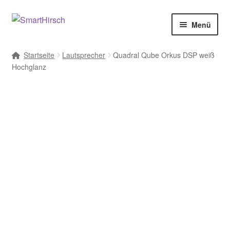
Menü
Startseite
Lautsprecher
Quadral Qube Orkus DSP weiß
Hochglanz