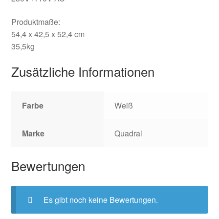
Produktmaße:
54,4 x 42,5 x 52,4 cm
35,5kg
Zusätzliche Informationen
Farbe
Weiß
Marke
Quadral
Bewertungen
Es gibt noch keine Bewertungen.