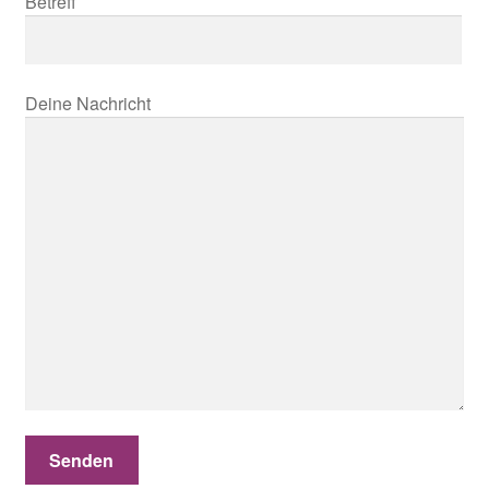
Betreff
Deine Nachricht