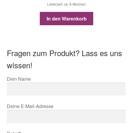
Lieferzeit: ca. 8 Wochen
In den Warenkorb
Fragen zum Produkt? Lass es uns
wissen!
Dein Name
Deine E-Mail-Adresse