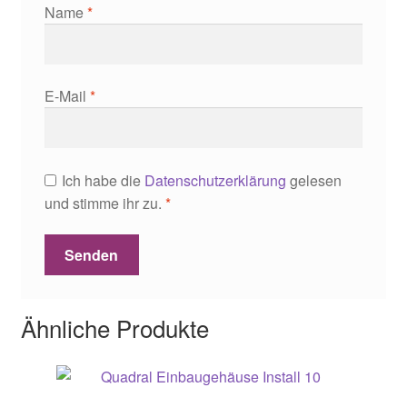
Name
*
E-Mail
*
Ich habe die
Datenschutzerklärung
gelesen
und stimme ihr zu.
*
Ähnliche Produkte