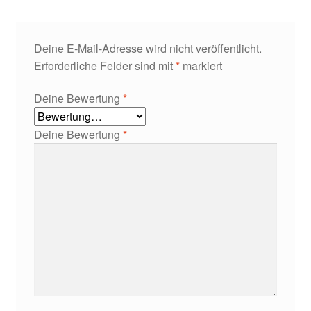
Deine E-Mail-Adresse wird nicht veröffentlicht.
Erforderliche Felder sind mit
*
markiert
Deine Bewertung
*
Deine Bewertung
*