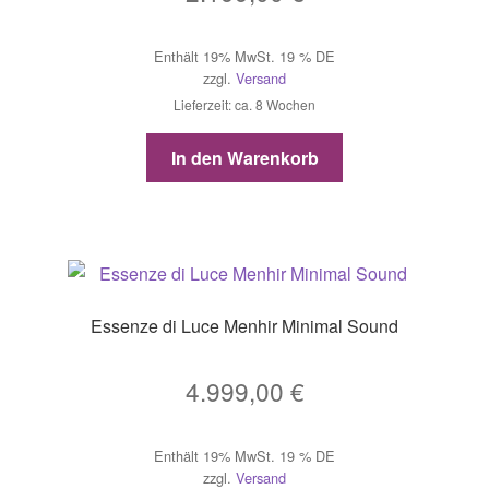
Enthält 19% MwSt. 19 % DE
zzgl.
Versand
Lieferzeit: ca. 8 Wochen
In den Warenkorb
Essenze di Luce Menhir Minimal Sound
4.999,00
€
Enthält 19% MwSt. 19 % DE
zzgl.
Versand