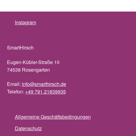
Instagram
SmartHirsch
Eugen-Kübler-Straße 10
74538 Rosengarten
Email:
info@smarthirsch.de
Telefon:
+49 791 21839935
Allgemeine Geschäftsbedingungen
Datenschutz