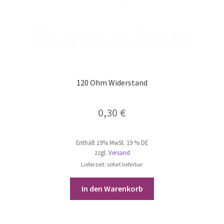
120 Ohm Widerstand
0,30
€
Enthält 19% MwSt. 19 % DE
zzgl.
Versand
Lieferzeit: sofort lieferbar
In den Warenkorb