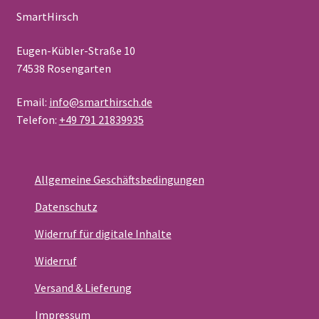
SmartHirsch
Eugen-Kübler-Straße 10
74538 Rosengarten
Email:
info@smarthirsch.de
Telefon:
+49 791 21839935
Allgemeine Geschäftsbedingungen
Datenschutz
Widerruf für digitale Inhalte
Widerruf
Versand & Lieferung
Impressum