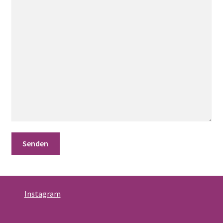
Instagram