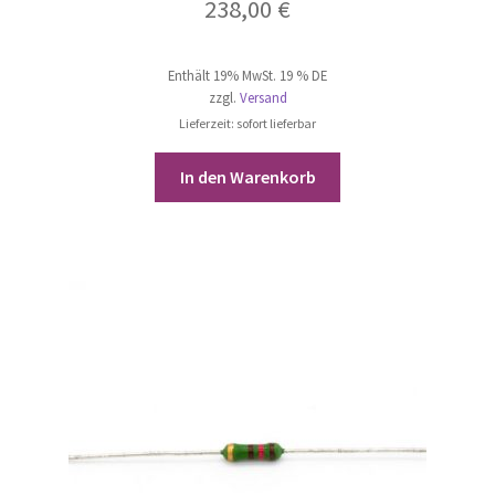
238,00
€
Enthält 19% MwSt. 19 % DE
zzgl.
Versand
Lieferzeit: sofort lieferbar
In den Warenkorb