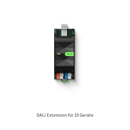
DALI Extension für 10 Geräte