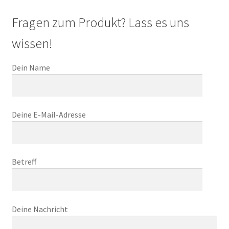
Fragen zum Produkt? Lass es uns
wissen!
Dein Name
Deine E-Mail-Adresse
Betreff
Deine Nachricht