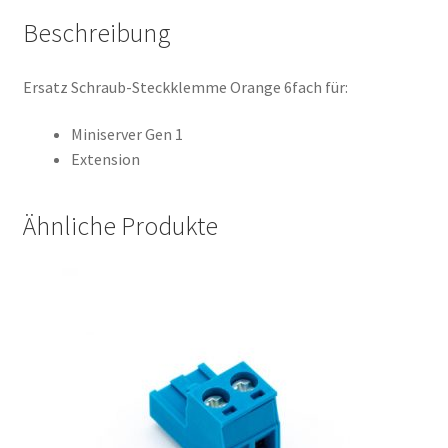
Beschreibung
Ersatz Schraub-Steckklemme Orange 6fach für:
Miniserver Gen 1
Extension
Ähnliche Produkte