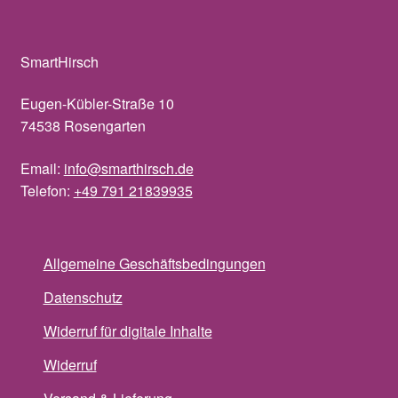
SmartHirsch
Eugen-Kübler-Straße 10
74538 Rosengarten
Email:
info@smarthirsch.de
Telefon:
+49 791 21839935
Allgemeine Geschäftsbedingungen
Datenschutz
Widerruf für digitale Inhalte
Widerruf