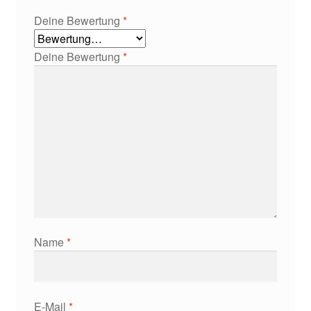
Deine Bewertung
*
Deine Bewertung
*
Name
*
E-Mail
*