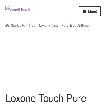
Menü
Startseite
Tree
Loxone Touch Pure Tree Anthrazit
Loxone Touch Pure