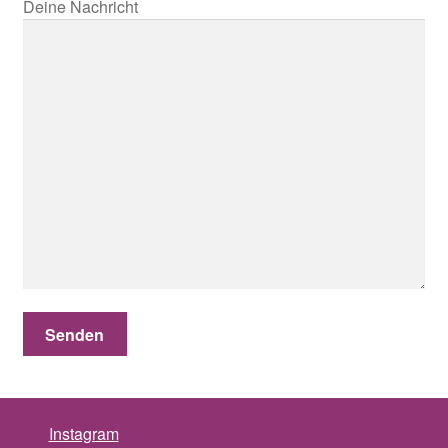
Deine Nachricht
Instagram