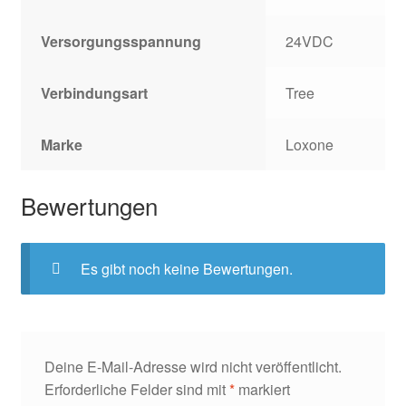
Versorgungsspannung
24VDC
Verbindungsart
Tree
Marke
Loxone
Bewertungen
Es gibt noch keine Bewertungen.
Deine E-Mail-Adresse wird nicht veröffentlicht.
Erforderliche Felder sind mit
*
markiert