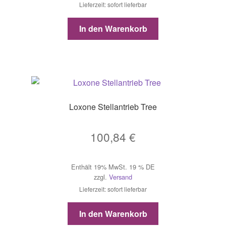
Lieferzeit: sofort lieferbar
In den Warenkorb
Loxone Stellantrieb Tree
100,84
€
Enthält 19% MwSt. 19 % DE
zzgl.
Versand
Lieferzeit: sofort lieferbar
In den Warenkorb