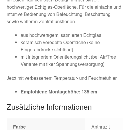
hochwertiger Echtglas-Oberfläche. Für die einfache und
intuitive Bedienung von Beleuchtung, Beschattung
sowie weiteren Zentralfunktionen.
aus hochwertigem, satinierten Echtglas
keramisch veredelte Oberfläche (keine
Fingerabdrücke sichtbar!)
mit integriertem Orientierungslicht (bei Air/Tree
Variante mit fixer Spannungsversorgung)
Jetzt mit verbessertem Temperatur- und Feuchtefühler.
Empfohlene Montagehöhe: 135 cm
Zusätzliche Informationen
Farbe
Anthrazit