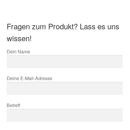
Fragen zum Produkt? Lass es uns
wissen!
Dein Name
Deine E-Mail-Adresse
Betreff