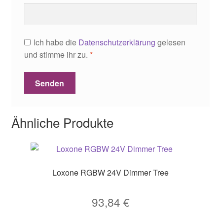
Ich habe die
Datenschutzerklärung
gelesen
und stimme ihr zu.
*
Ähnliche Produkte
Loxone RGBW 24V Dimmer Tree
93,84
€