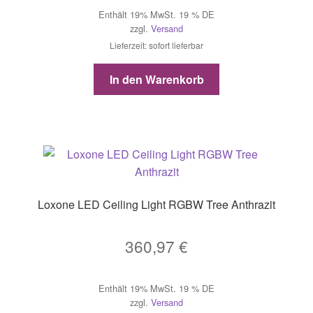
Enthält 19% MwSt. 19 % DE
zzgl.
Versand
Lieferzeit: sofort lieferbar
In den Warenkorb
Loxone LED Ceiling Light RGBW Tree Anthrazit
360,97
€
Enthält 19% MwSt. 19 % DE
zzgl.
Versand