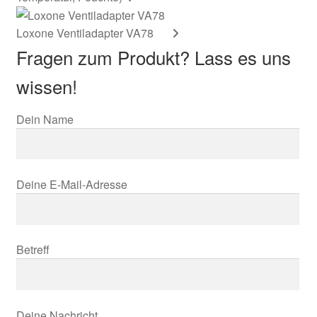
Loxone Ventiladapter VA78
Fragen zum Produkt? Lass es uns
wissen!
Dein Name
Deine E-Mail-Adresse
Betreff
Deine Nachricht