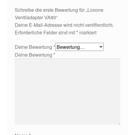
Schreibe die erste Bewertung für „Loxone
Ventiladapter VA80“
Deine E-Mail-Adresse wird nicht veröffentlicht.
Erforderliche Felder sind mit
*
markiert
Deine Bewertung
*
Deine Bewertung
*