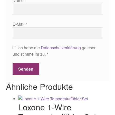
Name
*
E-Mail
*
Ich habe die
Datenschutzerklärung
gelesen
und stimme ihr zu.
*
Ähnliche Produkte
Loxone 1-Wire