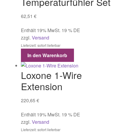
Temperaturfühler Set
62,51
€
Enthält 19% MwSt. 19 % DE
zzgl.
Versand
Lieferzeit: sofort lieferbar
In den Warenkorb
Loxone 1-Wire
Extension
220,65
€
Enthält 19% MwSt. 19 % DE
zzgl.
Versand
Lieferzeit: sofort lieferbar