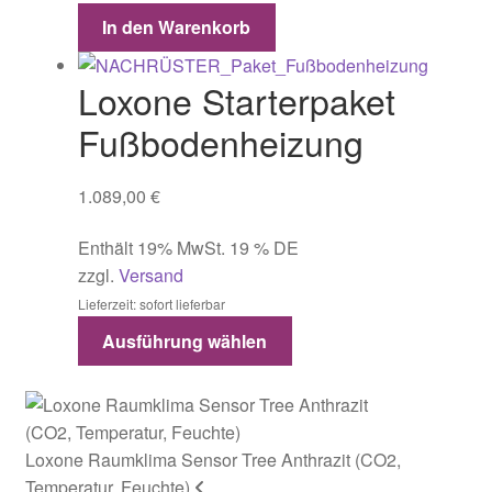
In den Warenkorb
Loxone Starterpaket
Fußbodenheizung
1.089,00
€
Enthält 19% MwSt. 19 % DE
zzgl.
Versand
Lieferzeit: sofort lieferbar
Ausführung wählen
Loxone Raumklima Sensor Tree Anthrazit (CO2,
Temperatur, Feuchte)