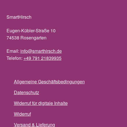
SmartHirsch
Eugen-Kübler-Straße 10
74538 Rosengarten
Email:
info@smarthirsch.de
Telefon:
+49 791 21839935
Allgemeine Geschäftsbedingungen
Datenschutz
Widerruf für digitale Inhalte
Widerruf
Versand & Lieferung