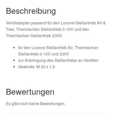
Beschreibung
Ventiladapter passend für den Loxone Stellantrieb Air &
Tree, Thermischen Stellantrieb 0-10V und den
Thermischen Stellantrieb 230V.
für den Loxone Stellantrieb Air, Thermischen
Stellantrieb 0-10V und 230V
zur Anbringung des Stellantriebs an Ventilen
Gewinde: M 30 x 1,5
Bewertungen
Es gibt noch keine Bewertungen.