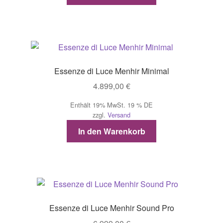
Essenze di Luce Menhir Minimal
4.899,00
€
Enthält 19% MwSt. 19 % DE
zzgl.
Versand
In den Warenkorb
Essenze di Luce Menhir Sound Pro