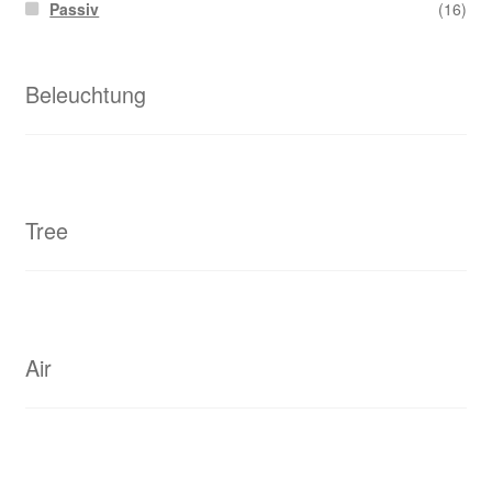
Passiv
(16)
Beleuchtung
Tree
Air