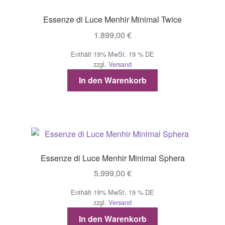
Essenze di Luce Menhir Minimal Twice
1.899,00
€
Enthält 19% MwSt. 19 % DE
zzgl.
Versand
In den Warenkorb
Essenze di Luce Menhir Minimal Sphera
5.999,00
€
Enthält 19% MwSt. 19 % DE
zzgl.
Versand
In den Warenkorb