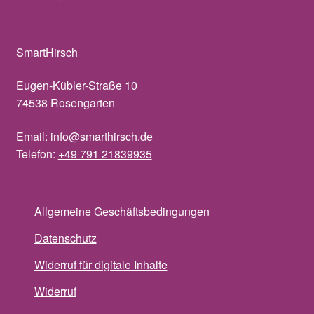
SmartHirsch
Eugen-Kübler-Straße 10
74538 Rosengarten
Email:
info@smarthirsch.de
Telefon:
+49 791 21839935
Allgemeine Geschäftsbedingungen
Datenschutz
Widerruf für digitale Inhalte
Widerruf