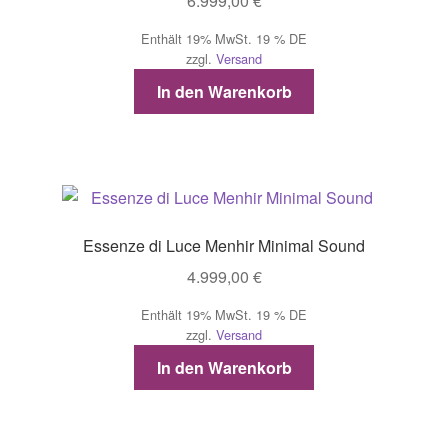
6.999,00
€
Enthält 19% MwSt. 19 % DE
zzgl.
Versand
In den Warenkorb
Essenze di Luce Menhir Minimal Sound
4.999,00
€
Enthält 19% MwSt. 19 % DE
zzgl.
Versand
In den Warenkorb