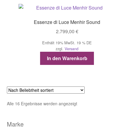
Essenze di Luce Menhir Sound
2.799,00
€
Enthält 19% MwSt. 19 % DE
zzgl.
Versand
In den Warenkorb
Nach
Alle 16 Ergebnisse werden angezeigt
Beliebtheit
sortiert
Marke