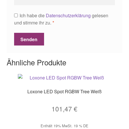
Ich habe die
Datenschutzerklärung
gelesen
und stimme ihr zu.
*
Ähnliche Produkte
Loxone LED Spot RGBW Tree Weiß
101,47
€
Enthält 19% MwSt. 19 % DE