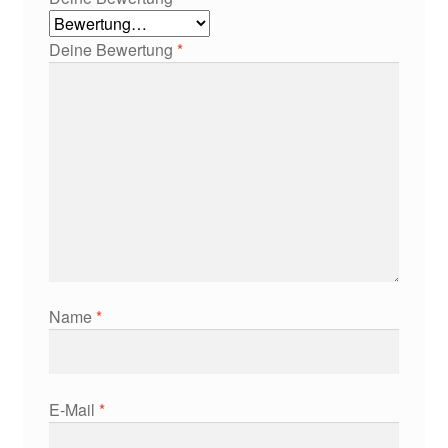
Deine Bewertung
*
Name
*
E-Mail
*