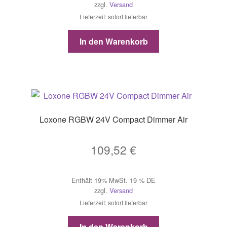
zzgl.
Versand
Lieferzeit: sofort lieferbar
In den Warenkorb
Loxone RGBW 24V Compact Dimmer Air
109,52
€
Enthält 19% MwSt. 19 % DE
zzgl.
Versand
Lieferzeit: sofort lieferbar
In den Warenkorb