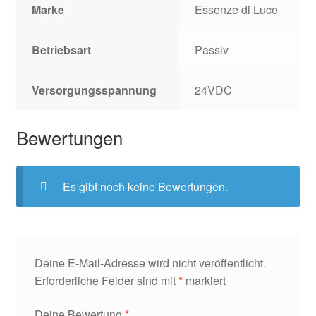
Marke
Essenze di Luce
Betriebsart
Passiv
Versorgungsspannung
24VDC
Bewertungen
Es gibt noch keine Bewertungen.
Deine E-Mail-Adresse wird nicht veröffentlicht.
Erforderliche Felder sind mit
*
markiert
Deine Bewertung
*