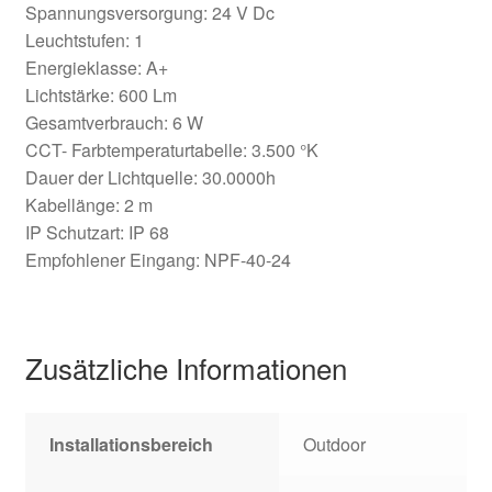
Spannungsversorgung: 24 V Dc
Leuchtstufen: 1
Energieklasse: A+
Lichtstärke: 600 Lm
Gesamtverbrauch: 6 W
CCT- Farbtemperaturtabelle: 3.500 °K
Dauer der Lichtquelle: 30.0000h
Kabellänge: 2 m
IP Schutzart: IP 68
Empfohlener Eingang: NPF-40-24
Zusätzliche Informationen
Installationsbereich
Outdoor