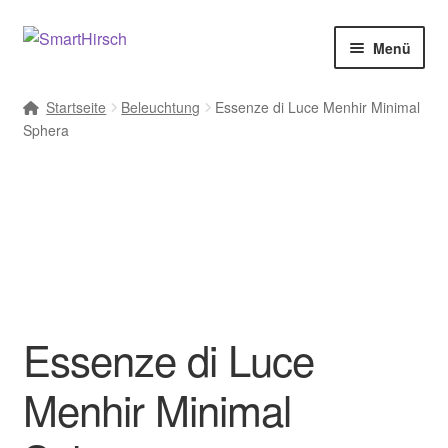
Menü
Startseite
Beleuchtung
Essenze di Luce Menhir Minimal
Sphera
Essenze di Luce
Menhir Minimal