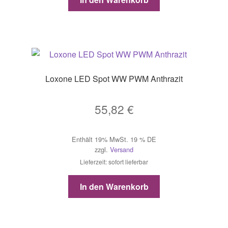
Loxone LED Spot WW PWM Anthrazit
55,82
€
Enthält 19% MwSt. 19 % DE
zzgl.
Versand
Lieferzeit: sofort lieferbar
In den Warenkorb