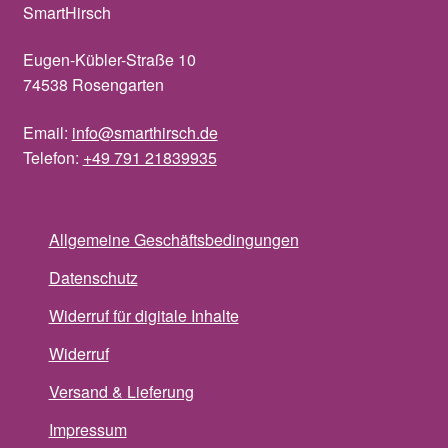
SmartHirsch
Eugen-Kübler-Straße 10
74538 Rosengarten
Email:
info@smarthirsch.de
Telefon:
+49 791 21839935
Allgemeine Geschäftsbedingungen
Datenschutz
Widerruf für digitale Inhalte
Widerruf
Versand & Lieferung
Impressum