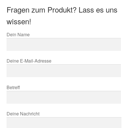
Fragen zum Produkt? Lass es uns
wissen!
Dein Name
Deine E-Mail-Adresse
Betreff
Deine Nachricht