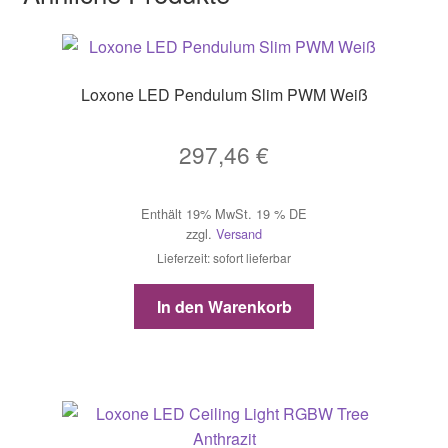
Loxone LED Pendulum Slim PWM Weiß
297,46
€
Enthält 19% MwSt. 19 % DE
zzgl.
Versand
Lieferzeit: sofort lieferbar
In den Warenkorb