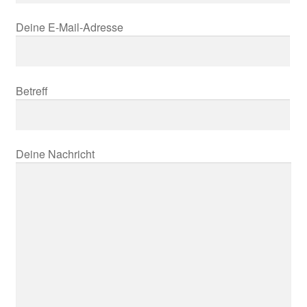
Deine E-Mail-Adresse
Betreff
Deine Nachricht