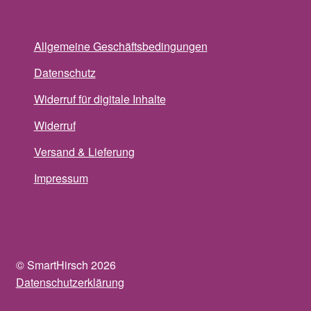
Allgemeine Geschäftsbedingungen
Datenschutz
Widerruf für digitale Inhalte
Widerruf
Versand & Lieferung
Impressum
© SmartHirsch 2026
Datenschutzerklärung