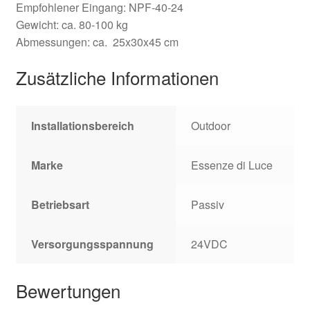
Empfohlener Eingang: NPF-40-24
Gewicht: ca. 80-100 kg
Abmessungen: ca. 25x30x45 cm
Zusätzliche Informationen
Installationsbereich
Outdoor
Marke
Essenze di Luce
Betriebsart
Passiv
Versorgungsspannung
24VDC
Bewertungen