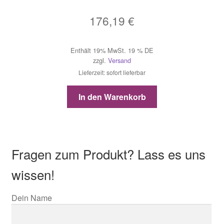
176,19
€
Enthält 19% MwSt. 19 % DE
zzgl.
Versand
Lieferzeit: sofort lieferbar
In den Warenkorb
Fragen zum Produkt? Lass es uns
wissen!
Dein Name