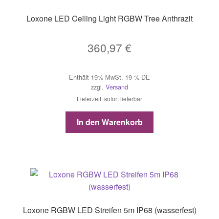
Loxone LED Ceiling Light RGBW Tree Anthrazit
360,97
€
Enthält 19% MwSt. 19 % DE
zzgl.
Versand
Lieferzeit: sofort lieferbar
In den Warenkorb
Loxone RGBW LED Streifen 5m IP68 (wasserfest)