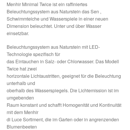
Menhir Minimal Twice ist ein raffiniertes
Beleuchtungssystem aus Naturstein das Sen ,
Schwimmteiche und Wasserspiele in einer neuen
Dimension beleuchtet. Unter und über Wasser
einsetzbar.
Beleuchtungssystem aus Naturstein mit LED-
Technologie spezifisch für
das Eintauchen in Salz- oder Chlorwasser. Das Modell
Twice hat zwei
horizontale Lichtaustritten, geeignet für die Beleuchtung
unterhalb und
oberhalb des Wasserspiegels. Die Lichtemission ist im
umgebenden
Raum konstant und schafft Homogenität und Kontinuität
mit dem Menhir
di Luce Sortiment, die im Garten oder in angrenzenden
Blumenbeeten