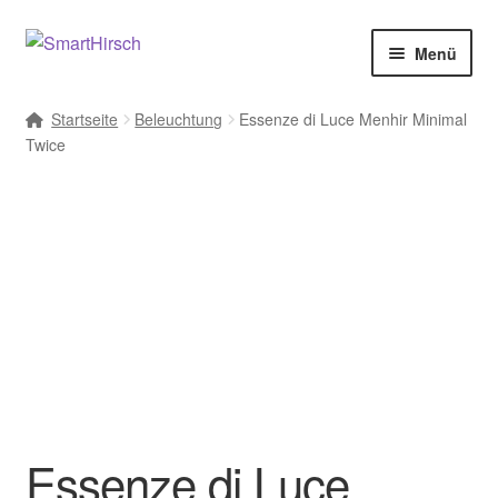
Menü
Startseite
Beleuchtung
Essenze di Luce Menhir Minimal
Twice
Essenze di Luce