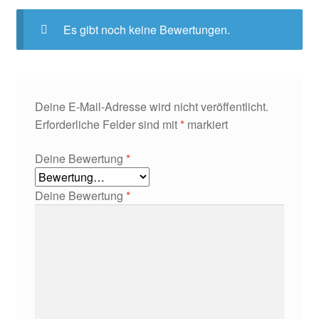
Es gibt noch keine Bewertungen.
Deine E-Mail-Adresse wird nicht veröffentlicht.
Erforderliche Felder sind mit
*
markiert
Deine Bewertung
*
Deine Bewertung
*