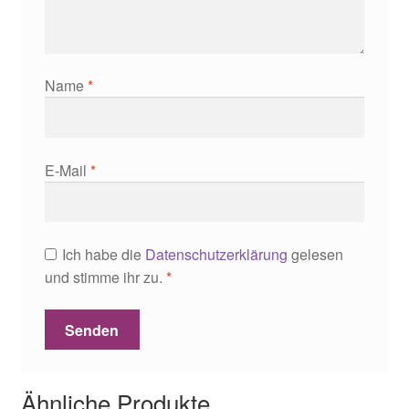
Name
*
E-Mail
*
Ich habe die
Datenschutzerklärung
gelesen
und stimme ihr zu.
*
Ähnliche Produkte