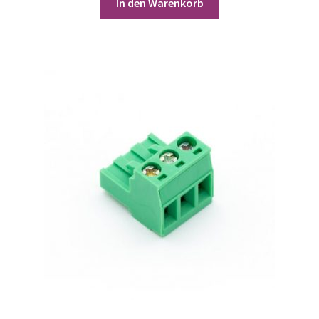
In den Warenkorb