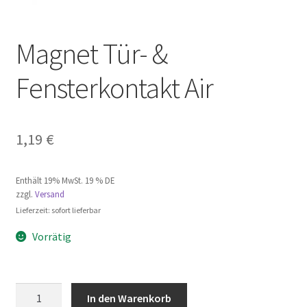
Magnet Tür- &
Fensterkontakt Air
1,19
€
Enthält 19% MwSt. 19 % DE
zzgl.
Versand
Lieferzeit: sofort lieferbar
Vorrätig
Magnet
In den Warenkorb