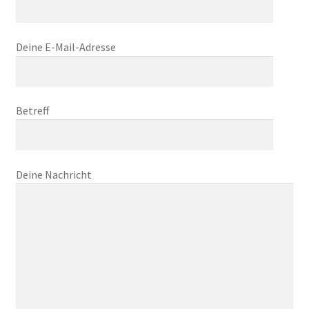
Deine E-Mail-Adresse
Betreff
Deine Nachricht