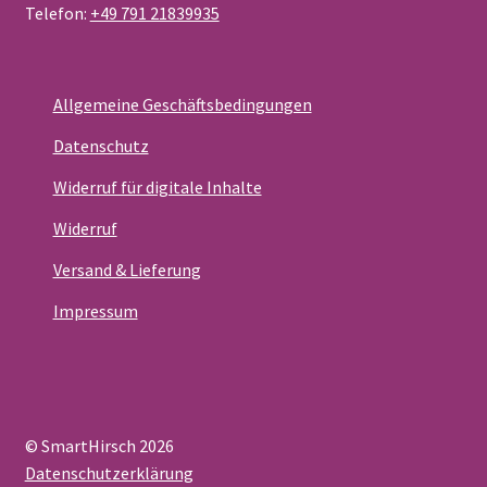
Telefon:
+49 791 21839935
Allgemeine Geschäftsbedingungen
Datenschutz
Widerruf für digitale Inhalte
Widerruf
Versand & Lieferung
Impressum
© SmartHirsch 2026
Datenschutzerklärung