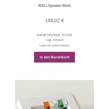
WALL Speaker Weiß
188,02
€
Enthält 19% MwSt. 19 % DE
zzgl.
Versand
Lieferzeit: sofort lieferbar
In den Warenkorb