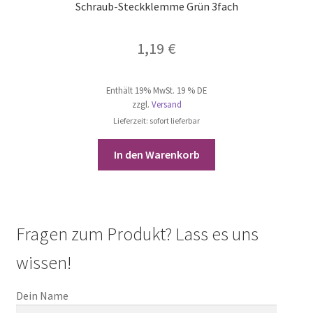
Schraub-Steckklemme Grün 3fach
1,19
€
Enthält 19% MwSt. 19 % DE
zzgl.
Versand
Lieferzeit: sofort lieferbar
In den Warenkorb
Fragen zum Produkt? Lass es uns
wissen!
Dein Name