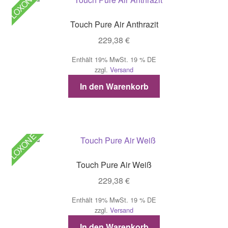
LOXONE
Touch Pure Air Anthrazit
229,38
€
Enthält 19% MwSt. 19 % DE
zzgl.
Versand
In den Warenkorb
LOXONE
Touch Pure Air Weiß
229,38
€
Enthält 19% MwSt. 19 % DE
zzgl.
Versand
In den Warenkorb