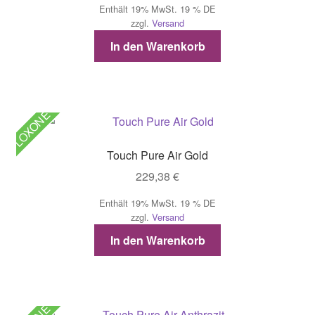
Enthält 19% MwSt. 19 % DE
zzgl.
Versand
In den Warenkorb
LOXONE
Touch Pure Air Gold
229,38
€
Enthält 19% MwSt. 19 % DE
zzgl.
Versand
In den Warenkorb