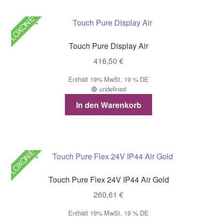
LOXONE
Touch Pure Display Air
416,50
€
Enthält 19% MwSt. 19 % DE
🔴 undefined
In den Warenkorb
LOXONE
Touch Pure Flex 24V IP44 Air Gold
260,61
€
Enthält 19% MwSt. 19 % DE