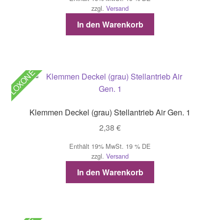
zzgl.
Versand
In den Warenkorb
LOXONE
Klemmen Deckel (grau) Stellantrieb Air Gen. 1
2,38
€
Enthält 19% MwSt. 19 % DE
zzgl.
Versand
In den Warenkorb