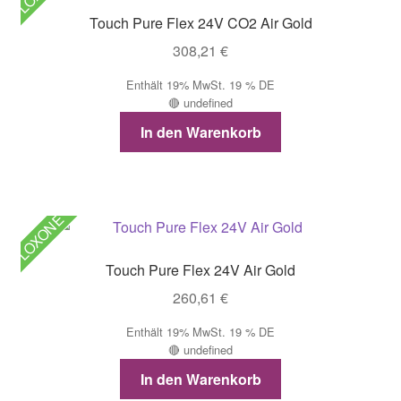
Touch Pure Flex 24V CO2 Air Gold
308,21
€
Enthält 19% MwSt. 19 % DE
🔴 undefined
In den Warenkorb
LOXONE
Touch Pure Flex 24V Air Gold
260,61
€
Enthält 19% MwSt. 19 % DE
🔴 undefined
In den Warenkorb