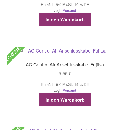
Enthält 19% MwSt. 19 % DE
zzgl.
Versand
In den Warenkorb
LOXONE
AC Control Air Anschlusskabel Fujitsu
5,95
€
Enthält 19% MwSt. 19 % DE
zzgl.
Versand
In den Warenkorb