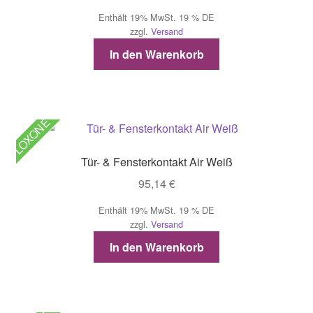
Enthält 19% MwSt. 19 % DE
zzgl.
Versand
In den Warenkorb
LOXONE
Tür- & Fensterkontakt Air Weiß
95,14
€
Enthält 19% MwSt. 19 % DE
zzgl.
Versand
In den Warenkorb