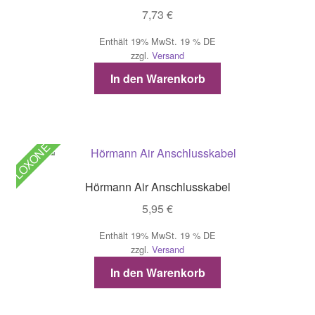
7,73
€
Enthält 19% MwSt. 19 % DE
zzgl.
Versand
In den Warenkorb
LOXONE
Hörmann Air Anschlusskabel
5,95
€
Enthält 19% MwSt. 19 % DE
zzgl.
Versand
In den Warenkorb