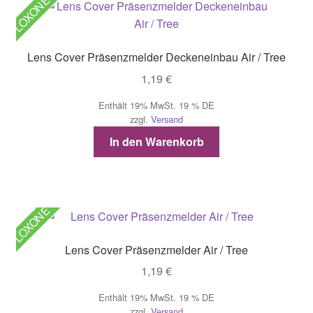
LOXONE
Lens Cover Präsenzmelder Deckeneinbau Air / Tree
1,19
€
Enthält 19% MwSt. 19 % DE
zzgl.
Versand
In den Warenkorb
LOXONE
Lens Cover Präsenzmelder Air / Tree
1,19
€
Enthält 19% MwSt. 19 % DE
zzgl.
Versand