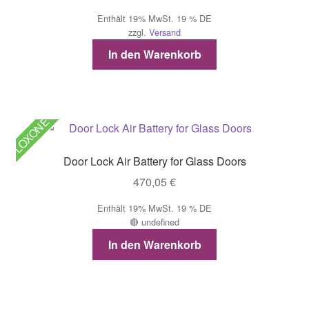
Enthält 19% MwSt. 19 % DE
zzgl.
Versand
In den Warenkorb
LOXONE
Door Lock Air Battery for Glass Doors
470,05
€
Enthält 19% MwSt. 19 % DE
🔴 undefined
In den Warenkorb