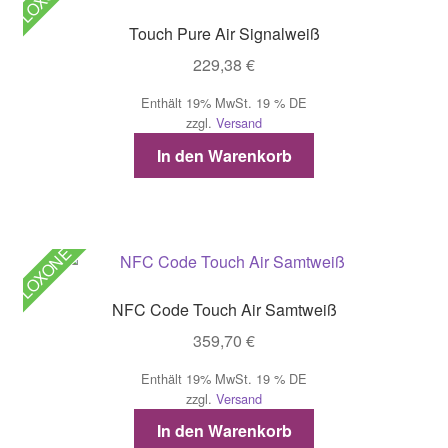
Touch Pure Air Signalweiß
229,38
€
Enthält 19% MwSt. 19 % DE
zzgl.
Versand
In den Warenkorb
LOXONE
NFC Code Touch Air Samtweiß
359,70
€
Enthält 19% MwSt. 19 % DE
zzgl.
Versand
In den Warenkorb