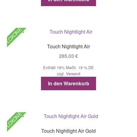
LOXONE
Touch Nightlight Air
285,03
€
Enthält 19% MwSt. 19 % DE
zzgl.
Versand
In den Warenkorb
LOXONE
Touch Nightlight Air Gold