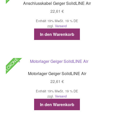
Anschlusskabel Geiger SolidLINE Air
22,61
€
Enthält 19% MwSt. 19 % DE
zzgl.
Versand
In den Warenkorb
LOXONE
Motorlager Geiger SolidLINE Air
22,61
€
Enthält 19% MwSt. 19 % DE
zzgl.
Versand
In den Warenkorb