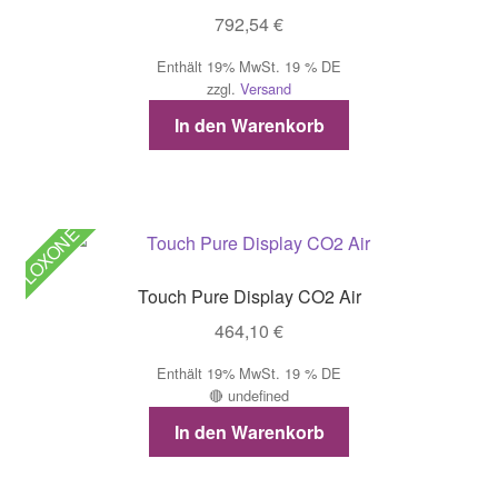
792,54
€
Enthält 19% MwSt. 19 % DE
zzgl.
Versand
In den Warenkorb
LOXONE
Touch Pure Display CO2 Air
464,10
€
Enthält 19% MwSt. 19 % DE
🔴 undefined
In den Warenkorb