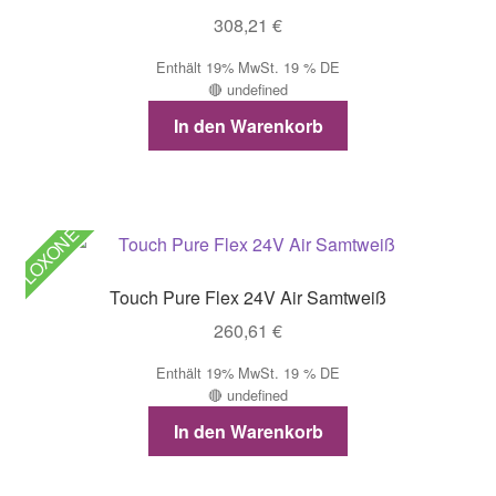
308,21
€
Enthält 19% MwSt. 19 % DE
🔴 undefined
In den Warenkorb
LOXONE
Touch Pure Flex 24V Air Samtweiß
260,61
€
Enthält 19% MwSt. 19 % DE
🔴 undefined
In den Warenkorb