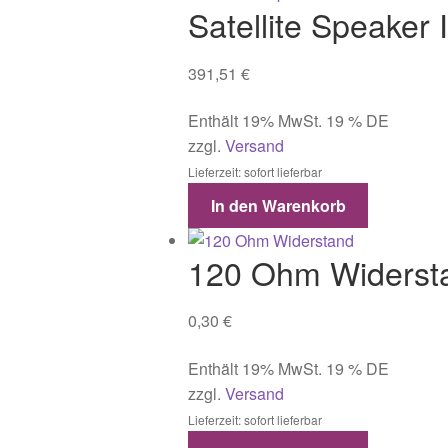
Satellite Speaker
391,51
€
Enthält 19% MwSt. 19 % DE
zzgl.
Versand
Lieferzeit: sofort lieferbar
In den Warenkorb
120 Ohm Widerst
0,30
€
Enthält 19% MwSt. 19 % DE
zzgl.
Versand
Lieferzeit: sofort lieferbar