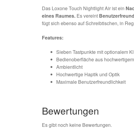
Das Loxone Touch Nightlight Air ist ein
Nac
eines Raumes.
Es vereint
Benutzerfreund
fügt sich ebenso auf Schreibtischen, in Reg
Features:
Sieben Tastpunkte mit optionalem K
Bedienoberfläche aus hochwertigem
Ambientlicht
Hochwertige Haptik und Optik
Maximale Benutzerfreundlichkeit
Bewertungen
Es gibt noch keine Bewertungen.