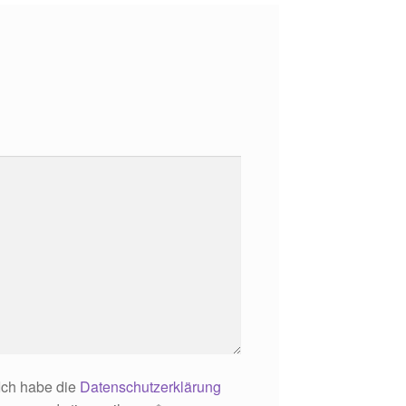
Ich habe die
Datenschutzerklärung