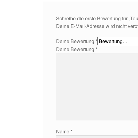
Schreibe die erste Bewertung für „Tou
Deine E-Mail-Adresse wird nicht veröff
Deine Bewertung
*
Deine Bewertung
*
Name
*