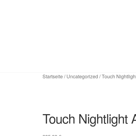
Startseite
/
Uncategorized
/
Touch Nightligh
Touch Nightlight 