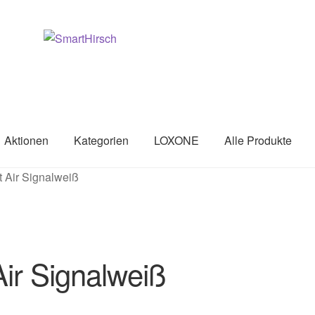
Aktionen
Kategorien
LOXONE
Alle Produkte
t Air Signalweiß
Air Signalweiß