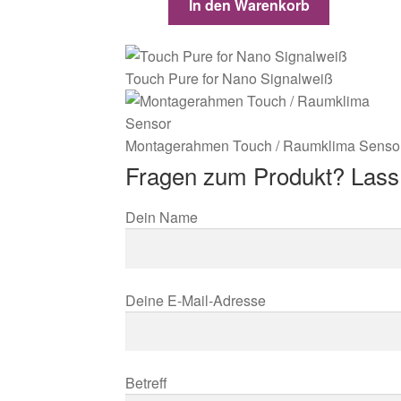
In den Warenkorb
Touch Pure for Nano Signalweiß
Montagerahmen Touch / Raumklima Senso
Fragen zum Produkt? Lass
Dein Name
Deine E-Mail-Adresse
Betreff