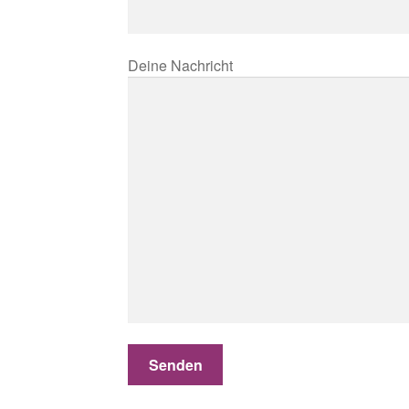
Deine Nachricht