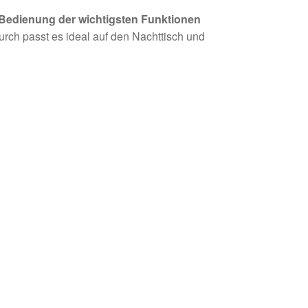
Bedienung der wichtigsten Funktionen
rch passt es ideal auf den Nachttisch und