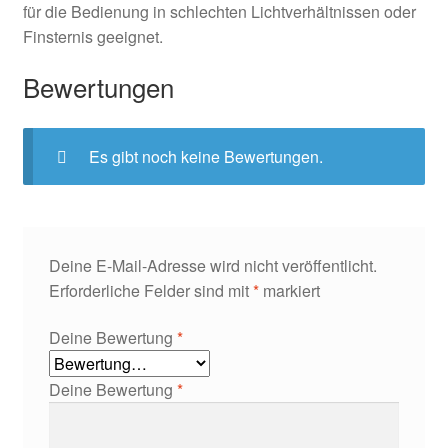
für die Bedienung in schlechten Lichtverhältnissen oder
Finsternis geeignet.
Bewertungen
Es gibt noch keine Bewertungen.
Deine E-Mail-Adresse wird nicht veröffentlicht.
Erforderliche Felder sind mit
*
markiert
Deine Bewertung
*
Deine Bewertung
*