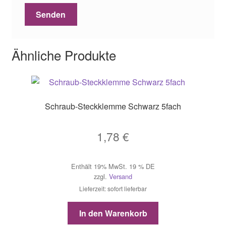
Ähnliche Produkte
Schraub-Steckklemme Schwarz 5fach
1,78
€
Enthält 19% MwSt. 19 % DE
zzgl.
Versand
Lieferzeit: sofort lieferbar
In den Warenkorb