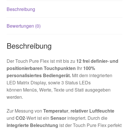
Beschreibung
Bewertungen (0)
Beschreibung
Der Touch Pure Flex ist mit bis zu
12 frei definier- und
positionierbaren Touchpunkten
Ihr
100%
personalisiertes Bediengerät.
Mit dem integrierten
LED Matrix Display, sowie 3 Status LEDs
können Menüs, Werte, Texte und Stati ausgegeben
werden.
Zur Messung von
Temperatur
,
relativer Luftfeuchte
und
CO2
-Wert ist ein
Sensor
integriert. Durch die
integrierte Beleuchtung
ist der Touch Pure Flex perfekt