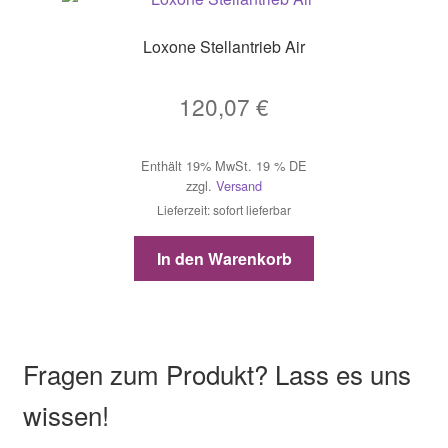
Loxone Stellantrieb Air
120,07
€
Enthält 19% MwSt. 19 % DE
zzgl.
Versand
Lieferzeit: sofort lieferbar
In den Warenkorb
Fragen zum Produkt? Lass es uns
wissen!