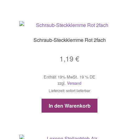
Schraub-Steckklemme Rot 2fach
1,19
€
Enthält 19% MwSt. 19 % DE
zzgl.
Versand
Lieferzeit: sofort lieferbar
In den Warenkorb