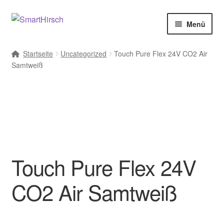
Menü
Startseite
Uncategorized
Touch Pure Flex 24V CO2 Air
Samtweiß
Touch Pure Flex 24V
CO2 Air Samtweiß