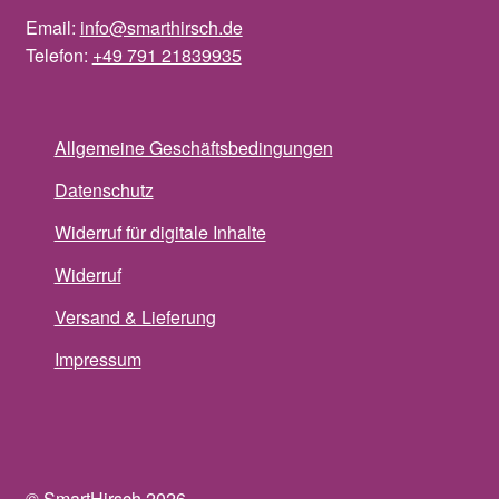
Email:
info@smarthirsch.de
Telefon:
+49 791 21839935
Allgemeine Geschäftsbedingungen
Datenschutz
Widerruf für digitale Inhalte
Widerruf
Versand & Lieferung
Impressum
© SmartHirsch 2026