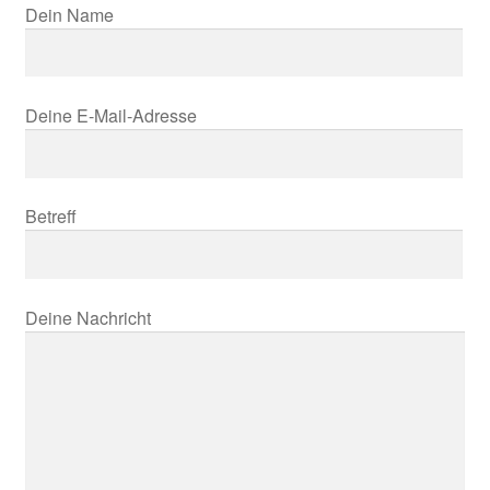
Dein Name
Deine E-Mail-Adresse
Betreff
Deine Nachricht