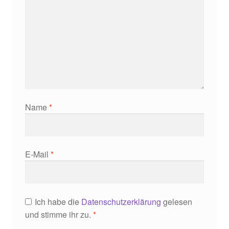
Name
*
E-Mail
*
Ich habe die
Datenschutzerklärung
gelesen
und stimme ihr zu.
*