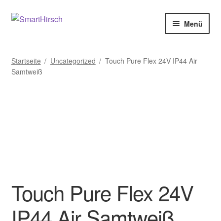
Menü
Startseite
/
Uncategorized
/
Touch Pure Flex 24V IP44 Air
Samtweiß
Touch Pure Flex 24V
IP44 Air Samtweiß