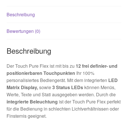
Beschreibung
Bewertungen (0)
Beschreibung
Der Touch Pure Flex ist mit bis zu
12 frei definier- und
positionierbaren Touchpunkten
Ihr 100%
personalisiertes Bediengerät. Mit dem integrierten
LED
Matrix Display,
sowie
3 Status LEDs
können Menüs,
Werte, Texte und Stati ausgegeben werden. Durch die
integrierte Beleuchtung
ist der Touch Pure Flex perfekt
für die Bedienung in schlechten Lichtverhältnissen oder
Finsternis geeignet.