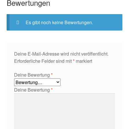
Bewertungen
Es gibt noch keine Bewertungen.
Deine E-Mail-Adresse wird nicht veröffentlicht.
Erforderliche Felder sind mit
*
markiert
Deine Bewertung
*
Deine Bewertung
*