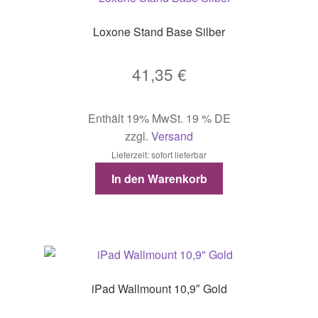
Loxone Stand Base Silber
41,35
€
Enthält 19% MwSt. 19 % DE
zzgl.
Versand
Lieferzeit: sofort lieferbar
In den Warenkorb
iPad Wallmount 10,9″ Gold