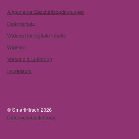
Allgemeine Geschäftsbedingungen
Datenschutz
Widerruf für digitale Inhalte
Widerruf
Versand & Lieferung
Impressum
© SmartHirsch 2026
Datenschutzerklärung