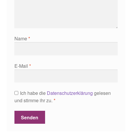
Name
*
E-Mail
*
Ich habe die
Datenschutzerklärung
gelesen
und stimme ihr zu.
*