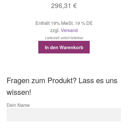
296,31
€
Enthält 19% MwSt. 19 % DE
zzgl.
Versand
Lieferzeit: sofort lieferbar
In den Warenkorb
Fragen zum Produkt? Lass es uns
wissen!
Dein Name