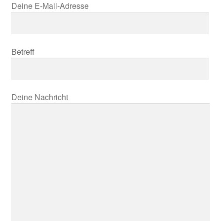
Deine E-Mail-Adresse
Betreff
Deine Nachricht