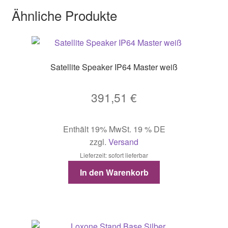
Ähnliche Produkte
Satellite Speaker IP64 Master weiß
391,51
€
Enthält 19% MwSt. 19 % DE
zzgl.
Versand
Lieferzeit: sofort lieferbar
In den Warenkorb